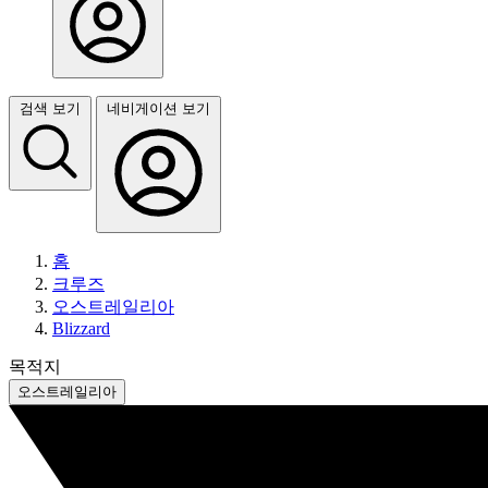
검색 보기
네비게이션 보기
홈
크루즈
오스트레일리아
Blizzard
목적지
오스트레일리아