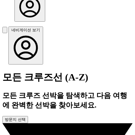
네비게이션 보기
모든 크루즈선 (A-Z)
모든 크루즈 선박을 탐색하고 다음 여행
에 완벽한 선박을 찾아보세요.
방문지 선택