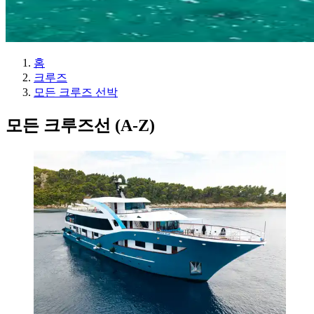
홈
크루즈
모든 크루즈 선박
모든 크루즈선 (A-Z)