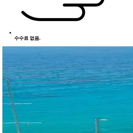
수수료 없음.