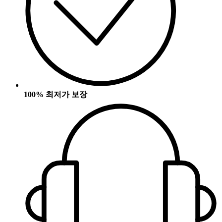
100% 최저가 보장