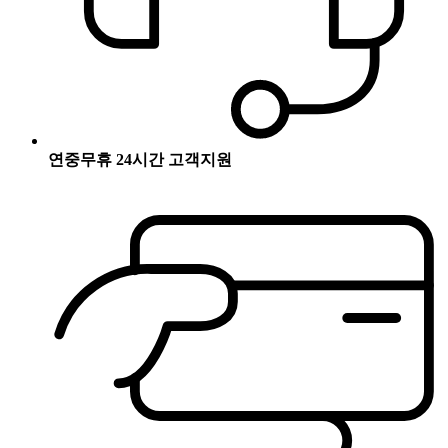
연중무휴 24시간 고객지원