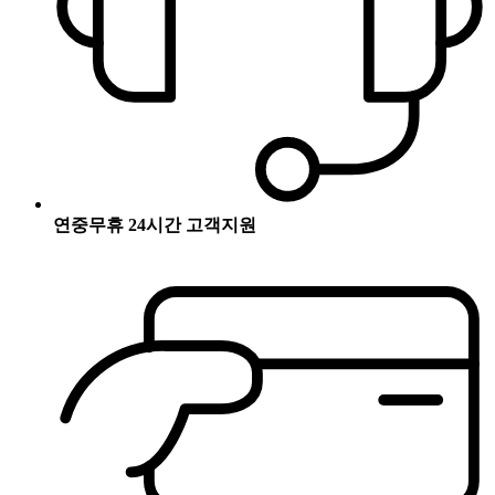
연중무휴 24시간 고객지원