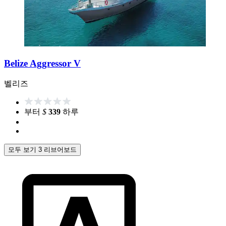
Belize Aggressor V
벨리즈
부터
$
339
하루
모두 보기 3 리브어보드