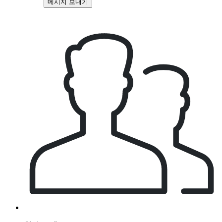
메시지 보내기