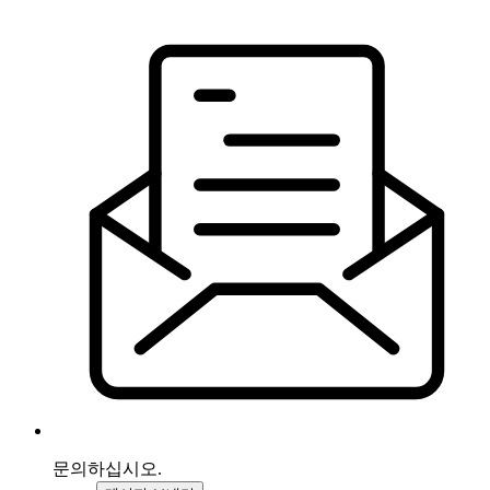
문의하십시오.