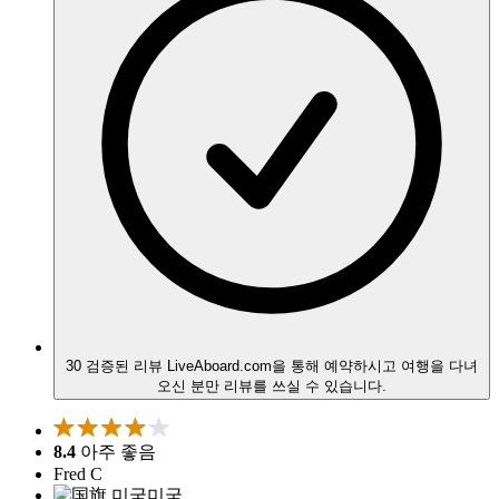
30 검증된 리뷰
LiveAboard.com을 통해 예약하시고 여행을 다녀
오신 분만 리뷰를 쓰실 수 있습니다.
8.4
아주 좋음
Fred C
미국