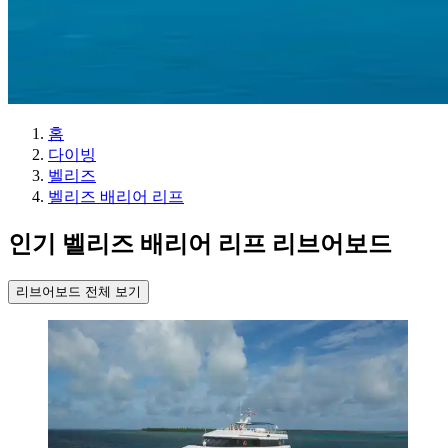
홈
다이빙
벨리즈
벨리즈 배리어 리프
인기 벨리즈 배리어 리프 리브어보드
리브어보드 전체 보기