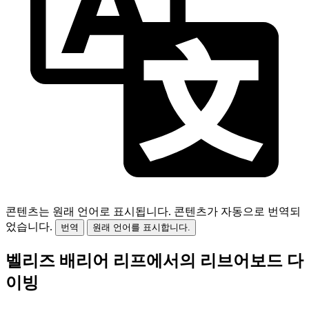
콘텐츠는 원래 언어로 표시됩니다.
콘텐츠가 자동으로 번역되
었습니다.
번역
원래 언어를 표시합니다.
벨리즈 배리어 리프에서의 리브어보드 다
이빙