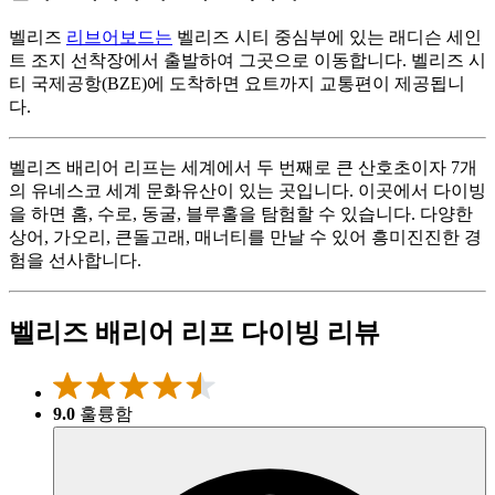
벨리즈
리브어보드는
벨리즈 시티 중심부에 있는 래디슨 세인
트 조지 선착장에서 출발하여 그곳으로 이동합니다. 벨리즈 시
티 국제공항(BZE)에 도착하면 요트까지 교통편이 제공됩니
다.
벨리즈 배리어 리프는 세계에서 두 번째로 큰 산호초이자 7개
의 유네스코 세계 문화유산이 있는 곳입니다. 이곳에서 다이빙
을 하면 홈, 수로, 동굴, 블루홀을 탐험할 수 있습니다. 다양한
상어, 가오리, 큰돌고래, 매너티를 만날 수 있어 흥미진진한 경
험을 선사합니다.
벨리즈 배리어 리프 다이빙 리뷰
9.0
훌륭함