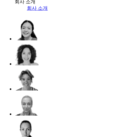
회사 소개
회사 소개