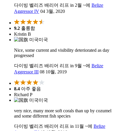
다이빙 벨리즈 배리어 리프 in 2월 ~에
Belize
Aggressor IV
04 3월, 2020
9.2
훌륭함
Kristin B
미국
Nice, some current and visibility deteriorated as day
progressed
다이빙 벨리즈 배리어 리프 in 9월 ~에
Belize
Aggressor III
08 10월, 2019
8.4
아주 좋음
Richard P
미국
very nice, many more soft corals than up by cozumel
and some different fish species
다이빙 벨리즈 배리어 리프 in 11월 ~에
Belize