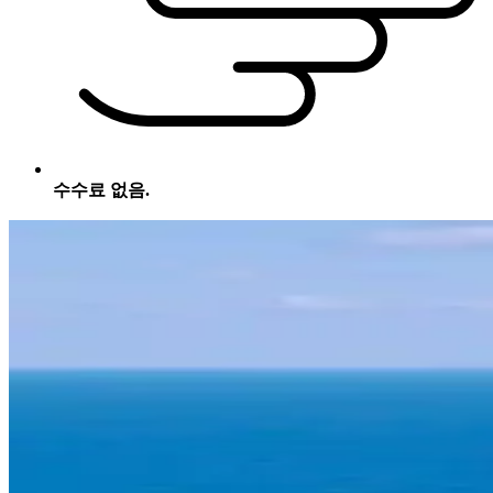
수수료 없음.