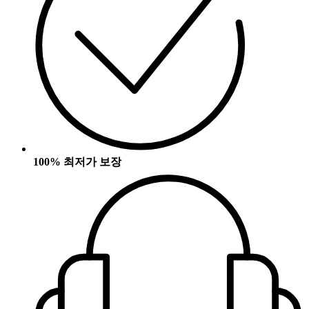
100% 최저가 보장