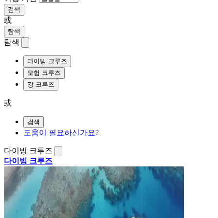
검색
或
탐색
탐색
다이빙 크루즈
모험 크루즈
강 크루즈
或
검색
도움이 필요하신가요?
다이빙 크루즈
다이빙 크루즈