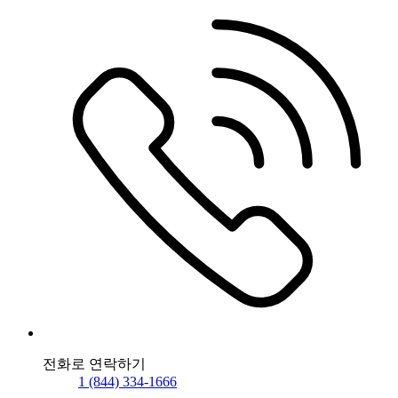
전화로 연락하기
1 (844) 334-1666