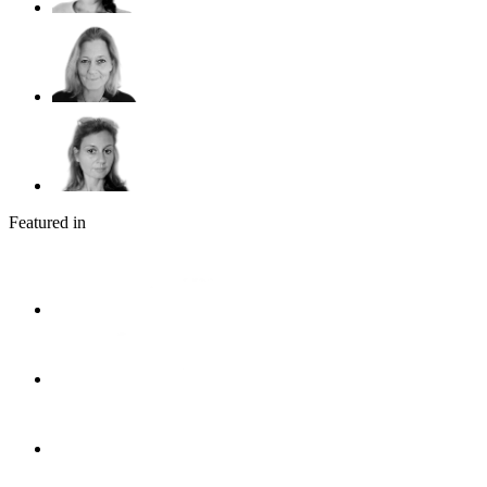
Featured in