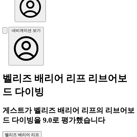
네비게이션 보기
벨리즈 배리어 리프 리브어보
드 다이빙
게스트가 벨리즈 배리어 리프의 리브어보
드 다이빙을 9.0로 평가했습니다
벨리즈 배리어 리프