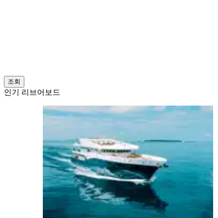
조회
인기 리브어보드