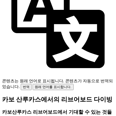
콘텐츠는 원래 언어로 표시됩니다.
콘텐츠가 자동으로 번역되
었습니다.
번역
원래 언어를 표시합니다.
카보 산루카스에서의 리브어보드 다이빙
카보산루카스 리브어보드에서 기대할 수 있는 것들