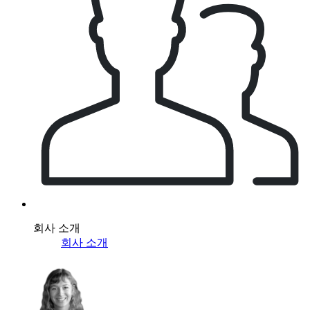
회사 소개
회사 소개