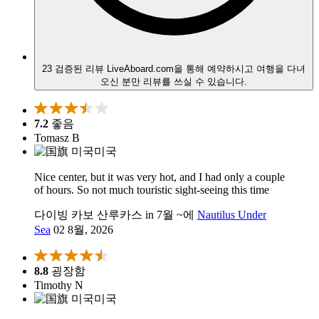
23 검증된 리뷰
LiveAboard.com을 통해 예약하시고 여행을 다녀
오신 분만 리뷰를 쓰실 수 있습니다.
7.2
좋음
Tomasz B
미국
Nice center, but it was very hot, and I had only a couple
of hours. So not much touristic sight-seeing this time
다이빙 카보 산루카스 in 7월 ~에
Nautilus Under
Sea
02 8월, 2026
8.8
굉장함
Timothy N
미국