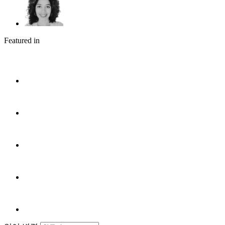
Featured in