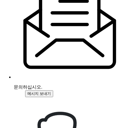
문의하십시오.
메시지 보내기