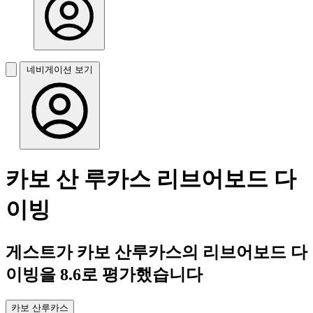
네비게이션 보기
카보 산 루카스 리브어보드 다
이빙
게스트가 카보 산루카스의 리브어보드 다
이빙을 8.6로 평가했습니다
카보 산루카스