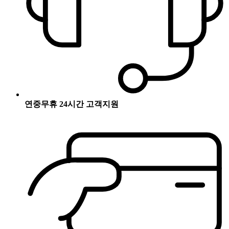
연중무휴 24시간 고객지원