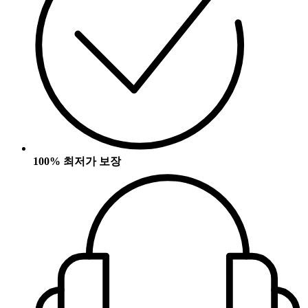
100% 최저가 보장