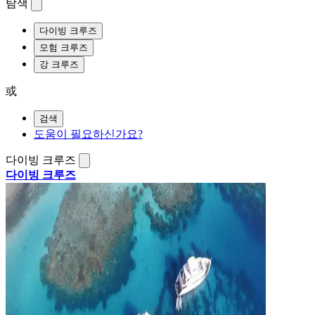
탐색
다이빙 크루즈
모험 크루즈
강 크루즈
或
검색
도움이 필요하신가요?
다이빙 크루즈
다이빙 크루즈