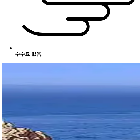
수수료 없음.