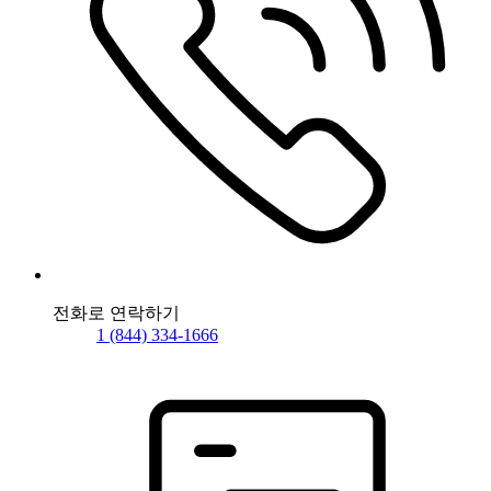
전화로 연락하기
1 (844) 334-1666