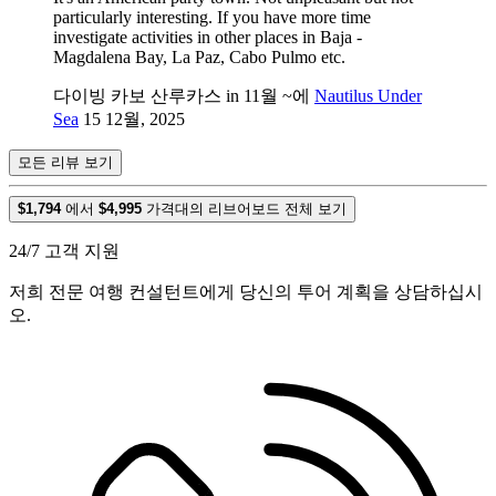
particularly interesting. If you have more time
investigate activities in other places in Baja -
Magdalena Bay, La Paz, Cabo Pulmo etc.
다이빙 카보 산루카스 in 11월 ~에
Nautilus Under
Sea
15 12월, 2025
모든 리뷰 보기
$1,794
에서
$4,995
가격대의 리브어보드 전체 보기
24/7 고객 지원
저희 전문 여행 컨설턴트에게 당신의 투어 계획을 상담하십시
오.