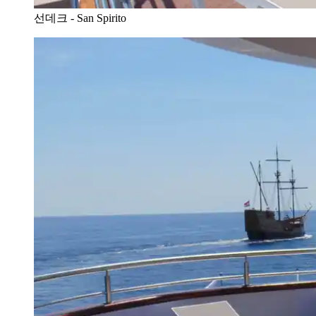
선데크 - San Spirito