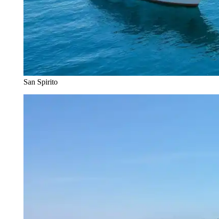
San Spirito