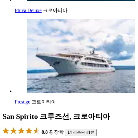
Idriva Deluxe
크로아티아
Prestige
크로아티아
San Spirito 크루즈선, 크로아티아
8.8
굉장함
14 검증된 리뷰