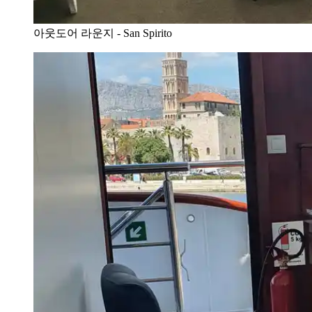
아웃도어 라운지 - San Spirito