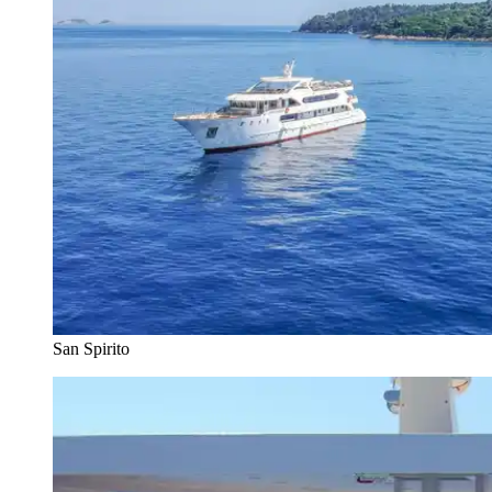
San Spirito