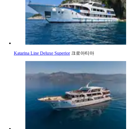
Katarina Line Deluxe Superior
크로아티아