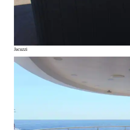
Jacuzzi