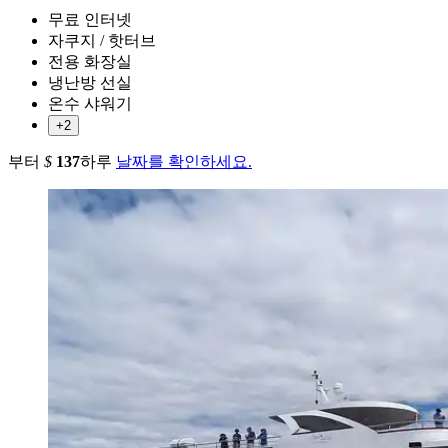
무료 인터넷
자쿠지 / 핫터브
전용 화장실
냉난방 선실
온수 샤워기
+2
부터
$
137
하루
날짜를 확인하세요.