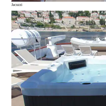
Jacuzzi