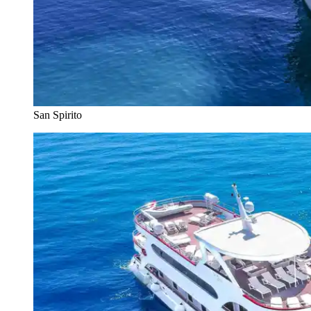
San Spirito