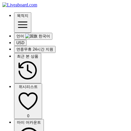
목적지
언어
USD
연중무휴 24시간 지원
최근 본 상품
위시리스트
0
마이 어카운트