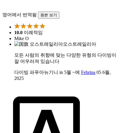
영어에서 번역됨
원본 보기
10.0
이례적임
Mike O
오스트레일리아
모든 사람의 취향에 맞는 다양한 유형의 다이빙이
잘 어우러져 있습니다
다이빙 파푸아뉴기니 in 5월 ~에
Febrina
05 6월,
2025