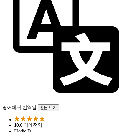
영어에서 번역됨
원본 보기
10.0
이례적임
Elodie D