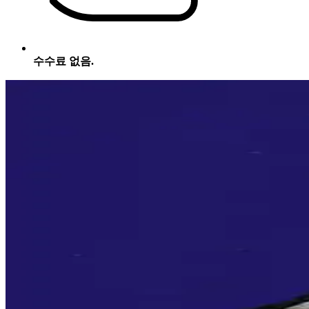
수수료 없음.