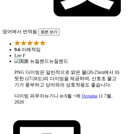
영어에서 번역됨
원본 보기
9.6
이례적임
Lee F
뉴질랜드
PNG 다이빙은 일반적으로 맑은 물(20-25m)에서 따
뜻한 (27/28도)의 다이빙을 제공하며, 산호초 물고
기가 풍부하고 상어와의 상호작용도 좋습니다.
다이빙 파푸아뉴기니 in 6월 ~에
Oceania
11 7월,
2026