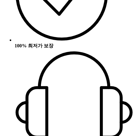
100% 최저가 보장