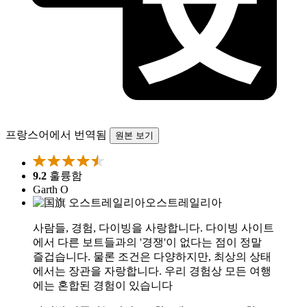
프랑스어에서 번역됨
원본 보기
9.2
훌륭함
Garth O
오스트레일리아
사람들, 경험, 다이빙을 사랑합니다. 다이빙 사이트
에서 다른 보트들과의 '경쟁'이 없다는 점이 정말
즐겁습니다. 물론 조건은 다양하지만, 최상의 상태
에서는 장관을 자랑합니다. 우리 경험상 모든 여행
에는 혼합된 경험이 있습니다