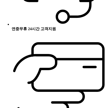
연중무휴 24시간 고객지원