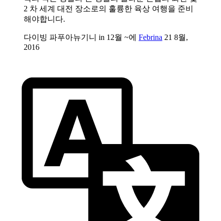
2 차 세계 대전 장소로의 훌륭한 육상 여행을 준비
해야합니다.
다이빙 파푸아뉴기니 in 12월 ~에
Febrina
21 8월,
2016