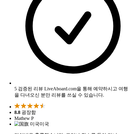
5 검증된 리뷰
LiveAboard.com을 통해 예약하시고 여행
을 다녀오신 분만 리뷰를 쓰실 수 있습니다.
8.8
굉장함
Mathew P
미국