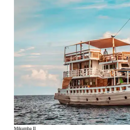
Mikumba II