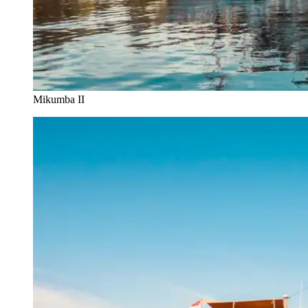
Mikumba II