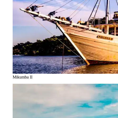
Mikumba II