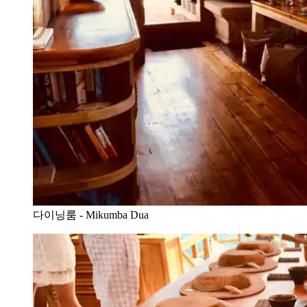
다이닝룸 - Mikumba Dua