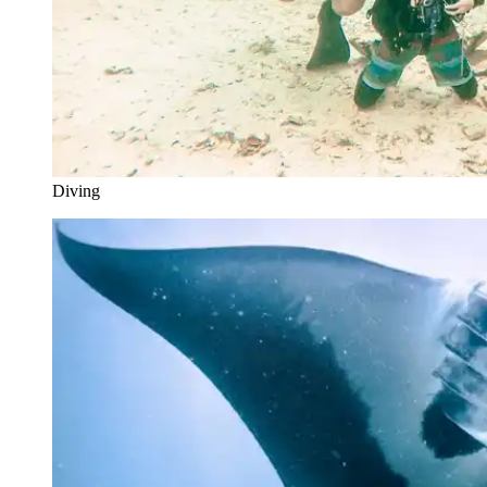
Diving