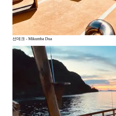
선데크 - Mikumba Dua