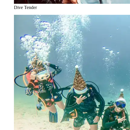
Dive Tender