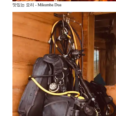
맛있는 요리 - Mikumba Dua