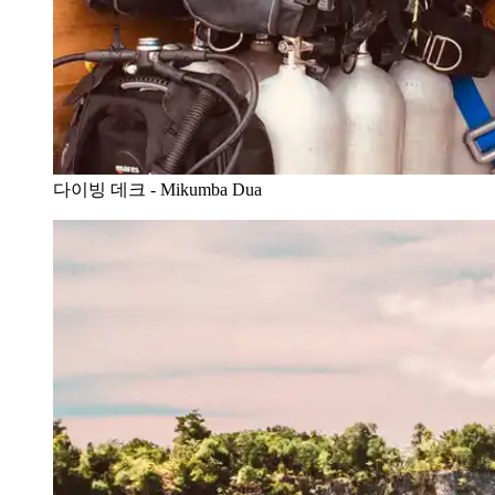
다이빙 데크 - Mikumba Dua