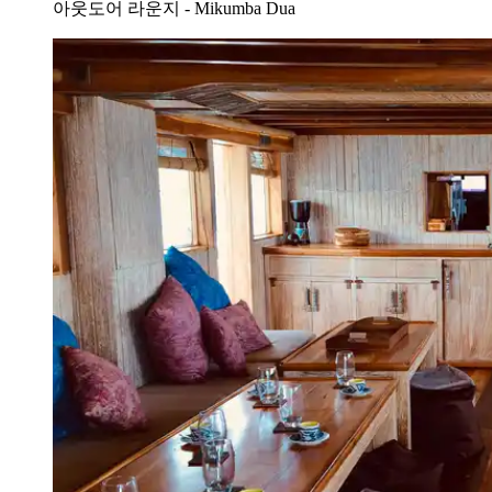
아웃도어 라운지 - Mikumba Dua