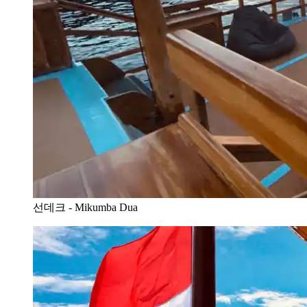
선데크 - Mikumba Dua