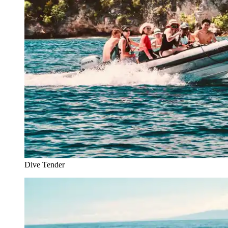
Dive Tender