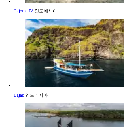
Cajoma IV
인도네시아
Bajak
인도네시아