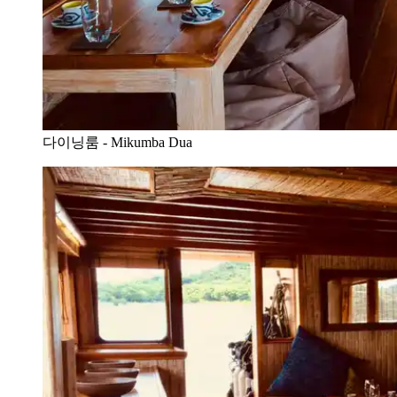
다이닝룸 - Mikumba Dua