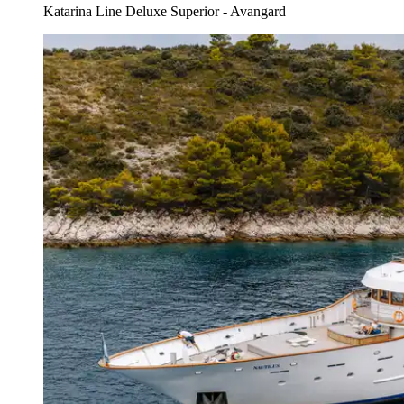
Katarina Line Deluxe Superior - Avangard