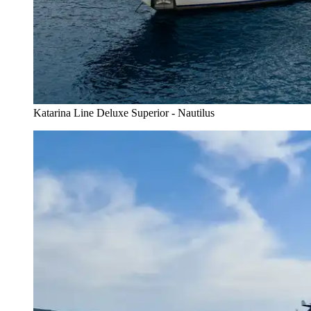
Katarina Line Deluxe Superior - Nautilus