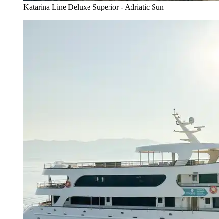
Katarina Line Deluxe Superior - Adriatic Sun