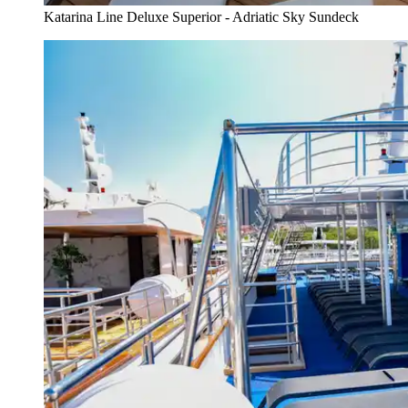
Katarina Line Deluxe Superior - Adriatic Sky Sundeck