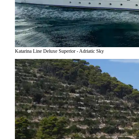
Katarina Line Deluxe Superior - Adriatic Sky