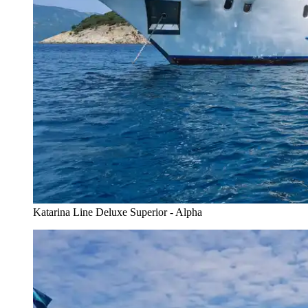
Katarina Line Deluxe Superior - Alpha