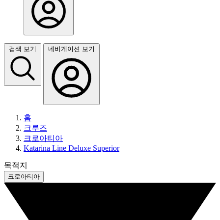
검색 보기
네비게이션 보기
홈
크루즈
크로아티아
Katarina Line Deluxe Superior
목적지
크로아티아