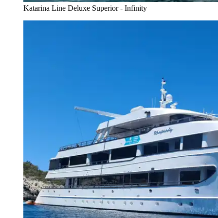
Katarina Line Deluxe Superior - Infinity