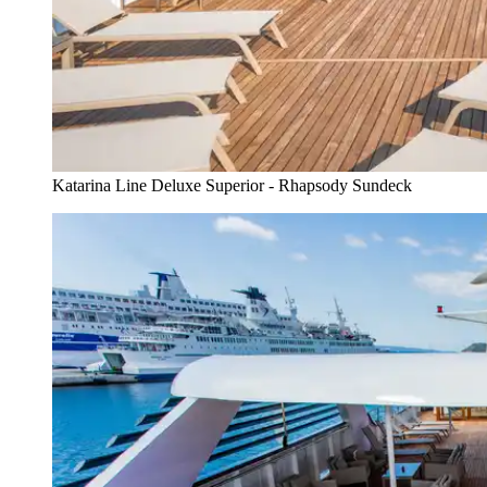
Katarina Line Deluxe Superior - Rhapsody Sundeck