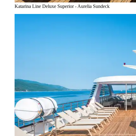
Katarina Line Deluxe Superior - Aurelia Sundeck