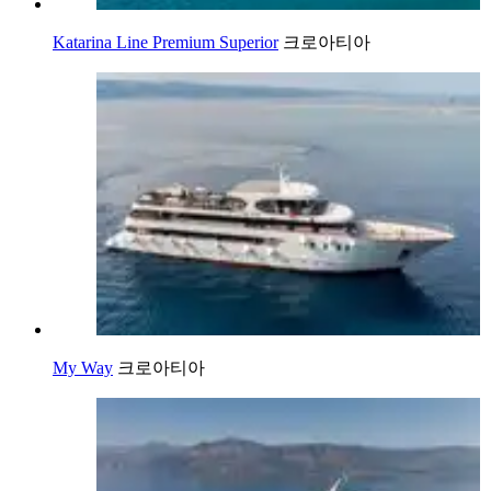
Katarina Line Premium Superior
크로아티아
My Way
크로아티아