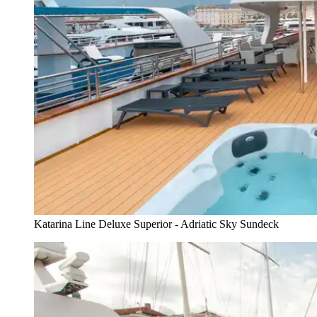
Katarina Line Deluxe Superior - Adriatic Sky Sundeck