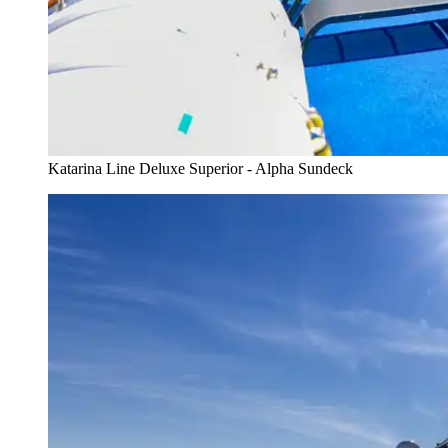
Katarina Line Deluxe Superior - Alpha Sundeck