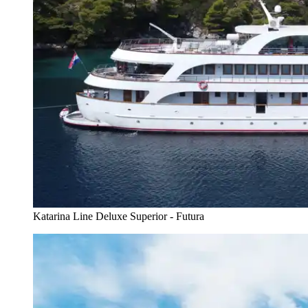
Katarina Line Deluxe Superior - Futura