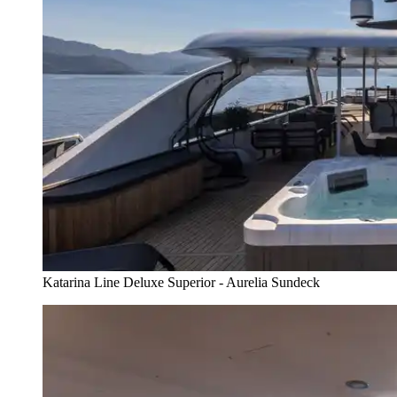
Katarina Line Deluxe Superior - Aurelia Sundeck