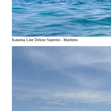
Katarina Line Deluxe Superior - Maritimo