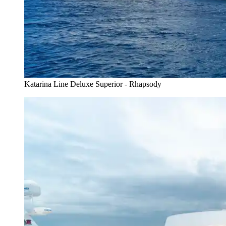
Katarina Line Deluxe Superior - Rhapsody