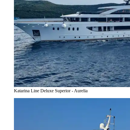
Katarina Line Deluxe Superior - Aurelia