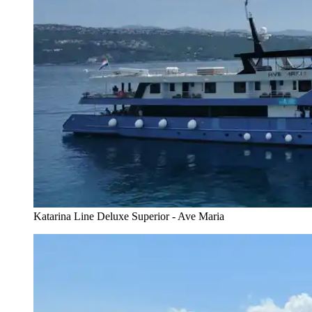
Katarina Line Deluxe Superior - Ave Maria