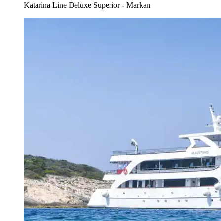
Katarina Line Deluxe Superior - Markan