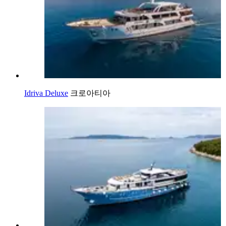
Idriva Deluxe
크로아티아