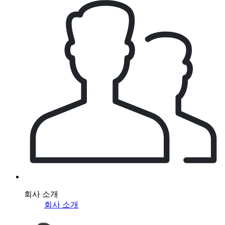
회사 소개
회사 소개