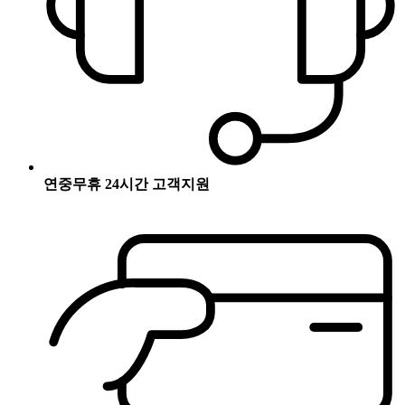
연중무휴 24시간 고객지원