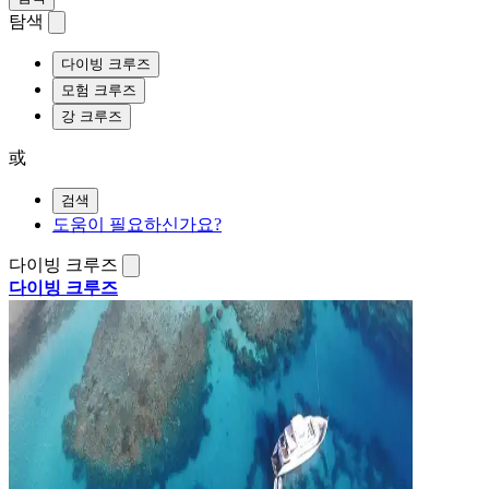
탐색
다이빙 크루즈
모험 크루즈
강 크루즈
或
검색
도움이 필요하신가요?
다이빙 크루즈
다이빙 크루즈