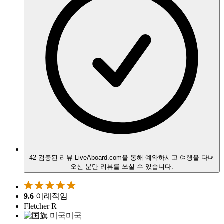
42 검증된 리뷰
LiveAboard.com을 통해 예약하시고 여행을 다녀
오신 분만 리뷰를 쓰실 수 있습니다.
9.6
이례적임
Fletcher R
미국