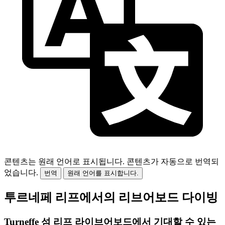
콘텐츠는 원래 언어로 표시됩니다.
콘텐츠가 자동으로 번역되
었습니다.
번역
원래 언어를 표시합니다.
투르네페 리프에서의 리브어보드 다이빙
Turneffe 섬 리프 라이브어보드에서 기대할 수 있는