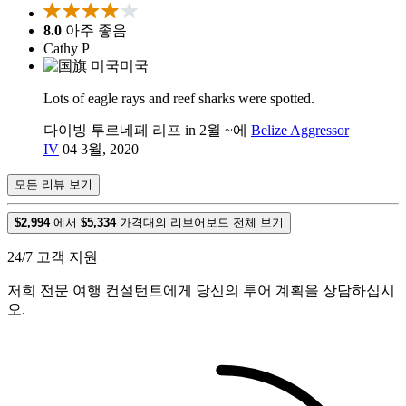
8.0
아주 좋음
Cathy P
미국
Lots of eagle rays and reef sharks were spotted.
다이빙 투르네페 리프 in 2월 ~에
Belize Aggressor
IV
04 3월, 2020
모든 리뷰 보기
$2,994
에서
$5,334
가격대의 리브어보드 전체 보기
24/7 고객 지원
저희 전문 여행 컨설턴트에게 당신의 투어 계획을 상담하십시
오.