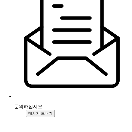
문의하십시오.
메시지 보내기