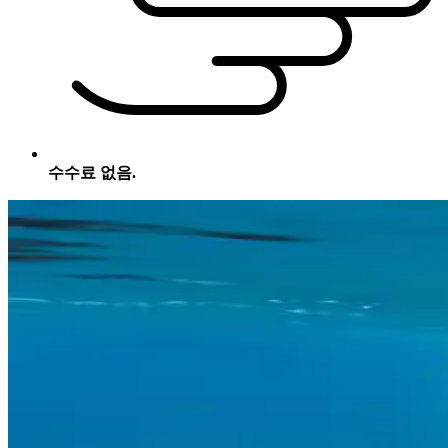
수수료 없음.