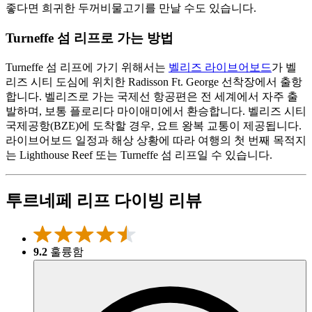
좋다면 희귀한 두꺼비물고기를 만날 수도 있습니다.
Turneffe 섬 리프로 가는 방법
Turneffe 섬 리프에 가기 위해서는
벨리즈 라이브어보드
가 벨
리즈 시티 도심에 위치한 Radisson Ft. George 선착장에서 출항
합니다. 벨리즈로 가는 국제선 항공편은 전 세계에서 자주 출
발하며, 보통 플로리다 마이애미에서 환승합니다. 벨리즈 시티
국제공항(BZE)에 도착할 경우, 요트 왕복 교통이 제공됩니다.
라이브어보드 일정과 해상 상황에 따라 여행의 첫 번째 목적지
는 Lighthouse Reef 또는 Turneffe 섬 리프일 수 있습니다.
투르네페 리프 다이빙 리뷰
9.2
훌륭함