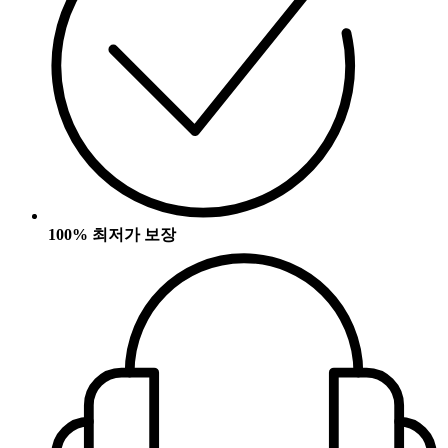
100% 최저가 보장