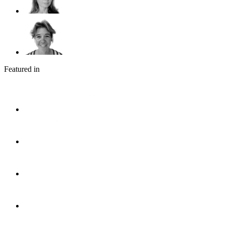
Featured in