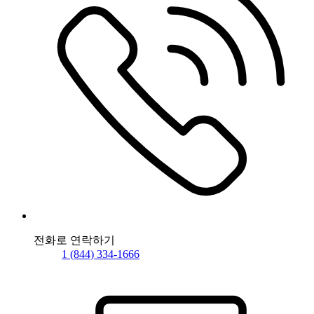
전화로 연락하기
1 (844) 334-1666