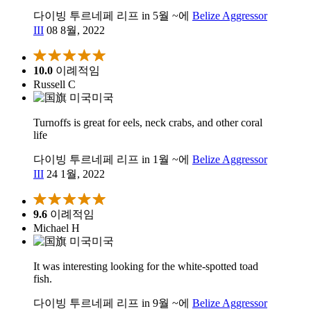
다이빙 투르네페 리프 in 5월 ~에
Belize Aggressor
III
08 8월, 2022
10.0
이례적임
Russell C
미국
Turnoffs is great for eels, neck crabs, and other coral
life
다이빙 투르네페 리프 in 1월 ~에
Belize Aggressor
III
24 1월, 2022
9.6
이례적임
Michael H
미국
It was interesting looking for the white-spotted toad
fish.
다이빙 투르네페 리프 in 9월 ~에
Belize Aggressor