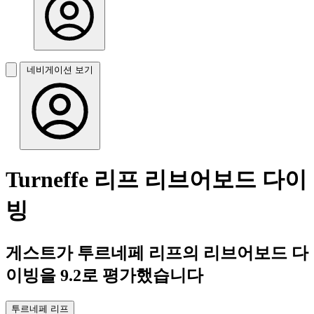
네비게이션 보기
Turneffe 리프 리브어보드 다이
빙
게스트가 투르네페 리프의 리브어보드 다
이빙을 9.2로 평가했습니다
투르네페 리프