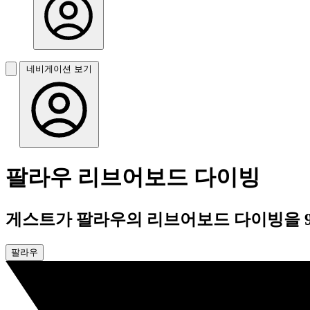
네비게이션 보기
팔라우 리브어보드 다이빙
게스트가 팔라우의 리브어보드 다이빙을 9
팔라우