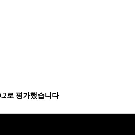
.2로 평가했습니다