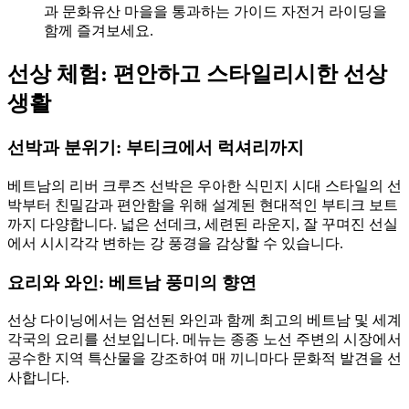
과 문화유산 마을을 통과하는 가이드 자전거 라이딩을
함께 즐겨보세요.
선상 체험: 편안하고 스타일리시한 선상
생활
선박과 분위기: 부티크에서 럭셔리까지
베트남의 리버 크루즈 선박은 우아한 식민지 시대 스타일의 선
박부터 친밀감과 편안함을 위해 설계된 현대적인 부티크 보트
까지 다양합니다. 넓은 선데크, 세련된 라운지, 잘 꾸며진 선실
에서 시시각각 변하는 강 풍경을 감상할 수 있습니다.
요리와 와인: 베트남 풍미의 향연
선상 다이닝에서는 엄선된 와인과 함께 최고의 베트남 및 세계
각국의 요리를 선보입니다. 메뉴는 종종 노선 주변의 시장에서
공수한 지역 특산물을 강조하여 매 끼니마다 문화적 발견을 선
사합니다.