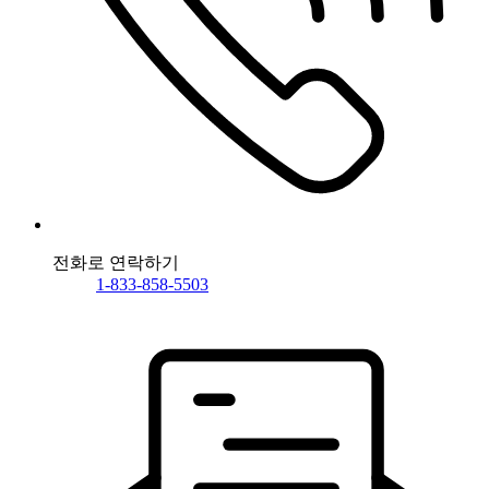
전화로 연락하기
1-833-858-5503