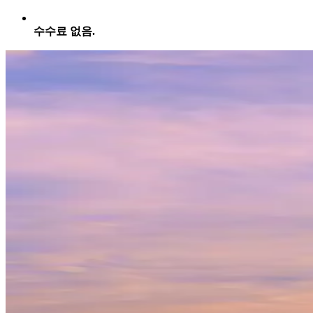
수수료 없음.