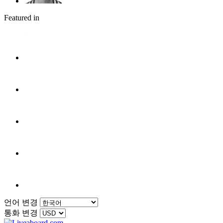
Featured in
언어 변경
통화 변경