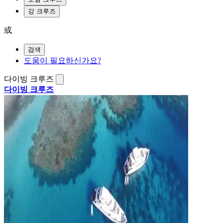
강 크루즈
或
검색
도움이 필요하신가요?
다이빙 크루즈
다이빙 크루즈