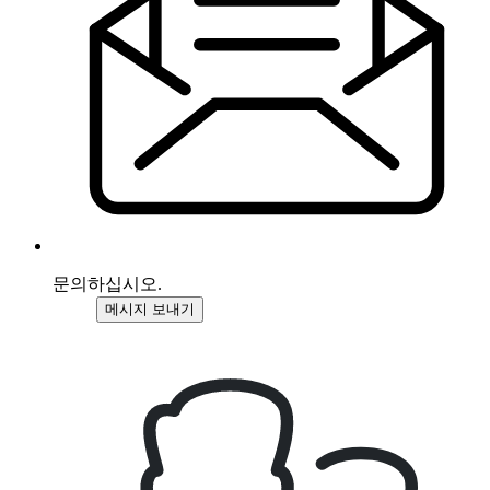
문의하십시오.
메시지 보내기