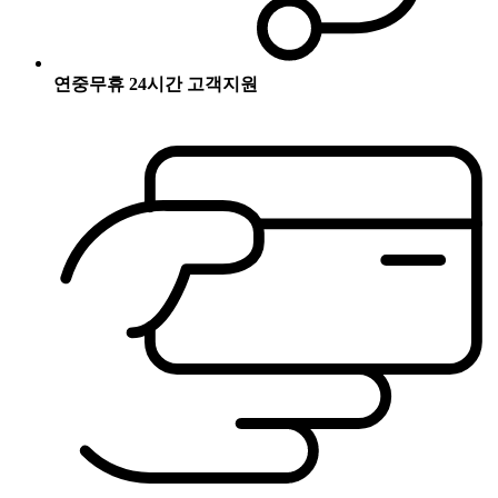
연중무휴 24시간 고객지원