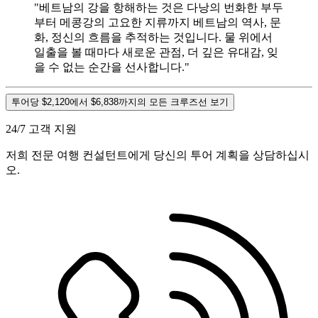
"베트남의 강을 항해하는 것은 다낭의 번화한 부두
부터 메콩강의 고요한 지류까지 베트남의 역사, 문
화, 정신의 흐름을 추적하는 것입니다. 물 위에서
일출을 볼 때마다 새로운 관점, 더 깊은 유대감, 잊
을 수 없는 순간을 선사합니다."
투어당 $2,120에서 $6,838까지의 모든 크루즈선 보기
24/7 고객 지원
저희 전문 여행 컨설턴트에게 당신의 투어 계획을 상담하십시
오.