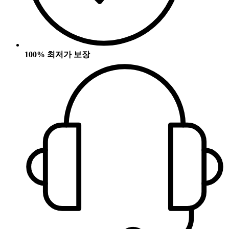
100% 최저가 보장