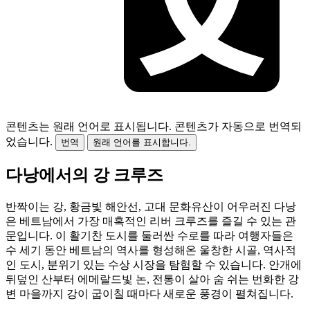
콘텐츠는 원래 언어로 표시됩니다.
콘텐츠가 자동으로 번역되
었습니다.
번역
원래 언어를 표시합니다.
다낭에서의 강 크루즈
반짝이는 강, 황금빛 해안선, 고대 문화유산이 어우러진 다낭
은 베트남에서 가장 매혹적인 리버 크루즈를 즐길 수 있는 관
문입니다. 이 활기찬 도시를 둘러싼 수로를 따라 여행자들은
수 세기 동안 베트남의 역사를 형성해온 울창한 시골, 역사적
인 도시, 분위기 있는 수상 시장을 탐험할 수 있습니다. 안개에
뒤덮인 산부터 에메랄드빛 논, 전통이 살아 숨 쉬는 번화한 강
변 마을까지 강이 굽이칠 때마다 새로운 풍경이 펼쳐집니다.