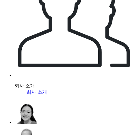
회사 소개
회사 소개