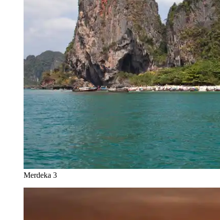
Merdeka 3