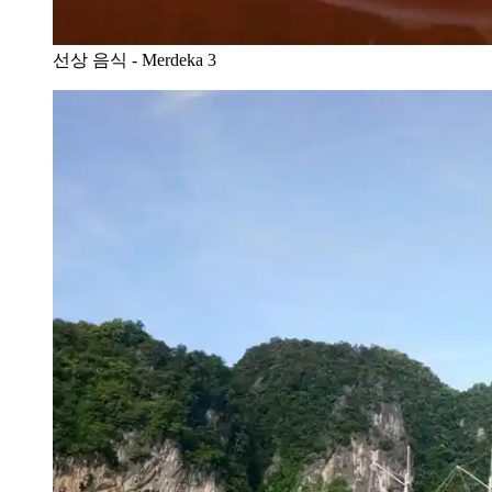
선상 음식 - Merdeka 3