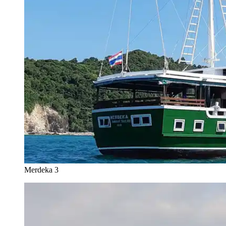
Merdeka 3