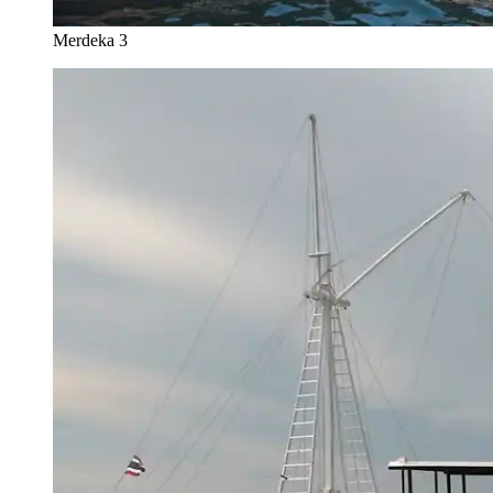
Merdeka 3