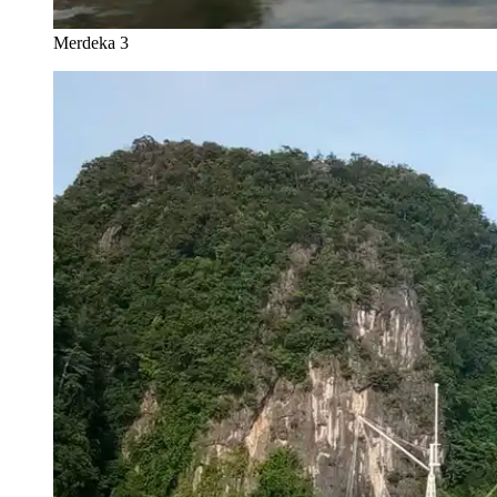
Merdeka 3