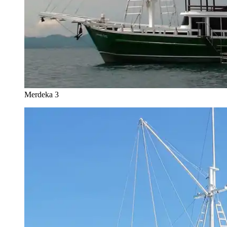
Merdeka 3