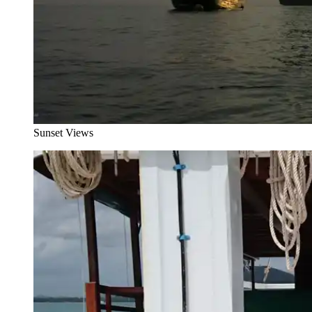
Sunset Views