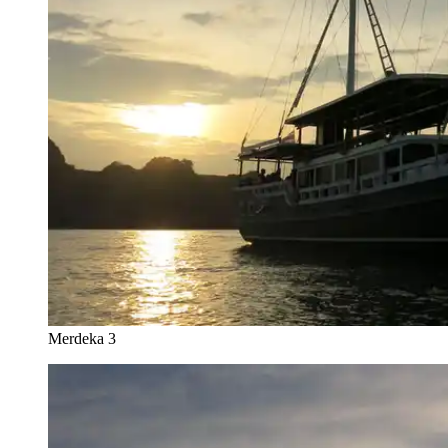
Merdeka 3