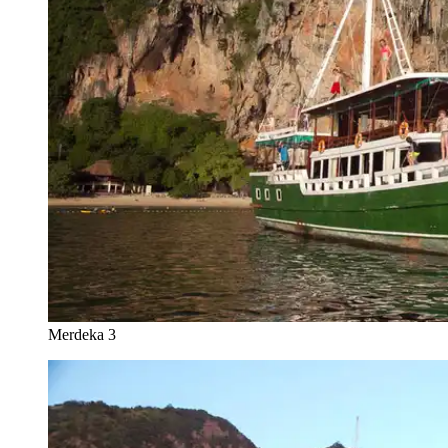
Merdeka 3