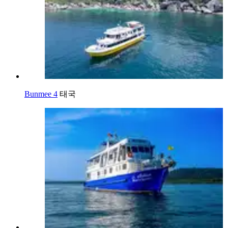
Bunmee 4
태국