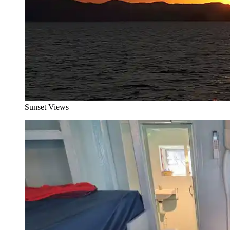
Sunset Views