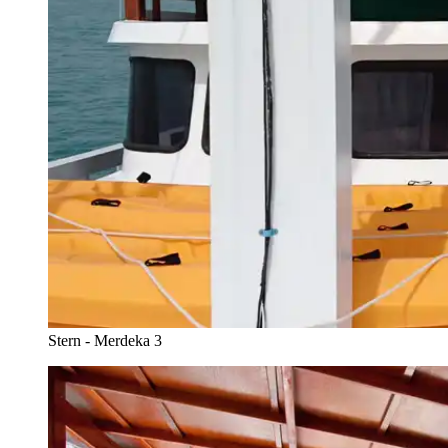
Stern - Merdeka 3