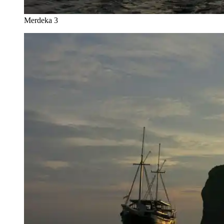
Merdeka 3