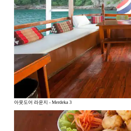
아웃도어 라운지 - Merdeka 3