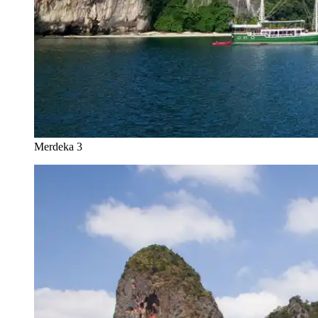
Merdeka 3