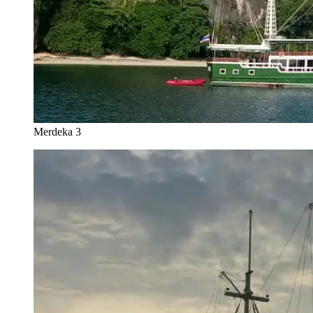
Merdeka 3