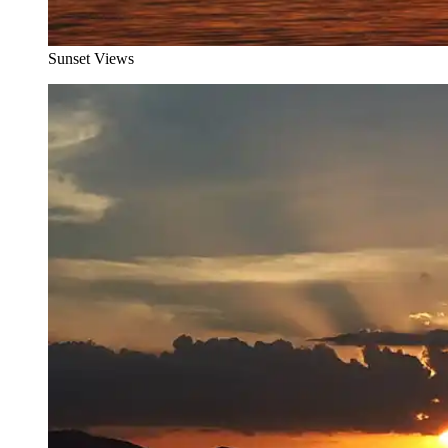
Sunset Views