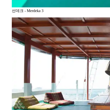
선데크 - Merdeka 3