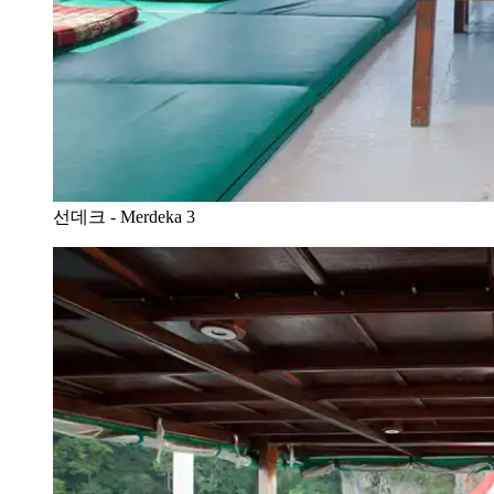
선데크 - Merdeka 3