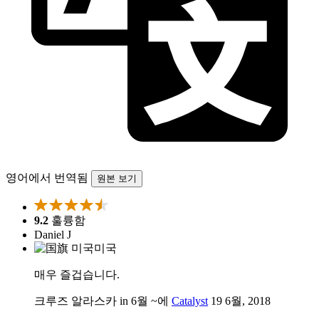
영어에서 번역됨
원본 보기
9.2
훌륭함
Daniel J
미국
매우 즐겁습니다.
크루즈 알라스카 in 6월 ~에
Catalyst
19 6월, 2018