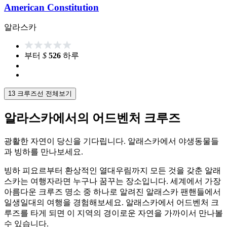
American Constitution
알라스카
부터
$
526
하루
13 크루즈선 전체보기
알라스카에서의 어드벤처 크루즈
광활한 자연이 당신을 기다립니다. 알래스카에서 야생동물들
과 빙하를 만나보세요.
빙하 피요르부터 환상적인 열대우림까지 모든 것을 갖춘 알래
스카는 여행자라면 누구나 꿈꾸는 장소입니다. 세계에서 가장
아름다운 크루즈 명소 중 하나로 알려진 알래스카 팬핸들에서
일생일대의 여행을 경험해보세요. 알래스카에서 어드벤처 크
루즈를 타게 되면 이 지역의 경이로운 자연을 가까이서 만나볼
수 있습니다.