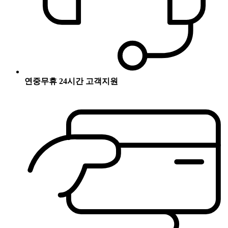
연중무휴 24시간 고객지원