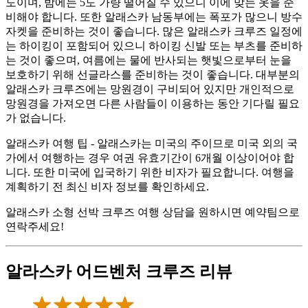
도이며, 밤에는 5도 가량 떨어질 수 있으니 이에 맞는 옷을 준
비해야 합니다. 또한 알래스카 남동부에는 폭포가 많으니 방수
자켓을 준비하는 것이 좋습니다. 많은 알래스카 크루즈 일정에
는 하이킹이 포함되어 있으니 하이킹 신발 또는 부츠를 준비하
는 것이 좋으며, 여름에는 물에 반사되는 햇빛으로부터 눈을
보호하기 위해 선글라스를 준비하는 것이 좋습니다. 대부분의
알래스카 크루즈에는 망원경이 구비되어 있지만 개인적으로
망원경을 가져오면 다른 사람들이 이용하는 동안 기다릴 필요
가 없습니다.
알래스카 여행 팁 - 알래스카는 미국의 주이므로 미국 외의 국
가에서 여행하는 경우 여권 유효기간이 6개월 이상이어야 합
니다. 또한 미국에 입국하기 위한 비자가 필요합니다. 여행을
계획하기 전 최신 비자 정보를 확인하세요.
알래스카 소형 선박 크루즈 여행 상담을 원하시면 예약팀으로
연락주세요!
알라스카 어드벤처 크루즈 리뷰