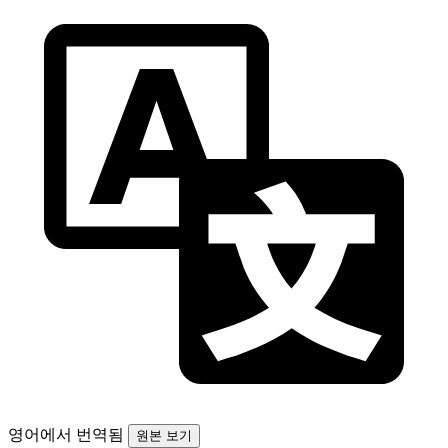
영어에서 번역됨
원본 보기