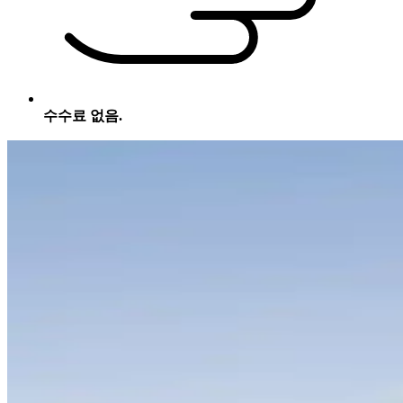
수수료 없음.