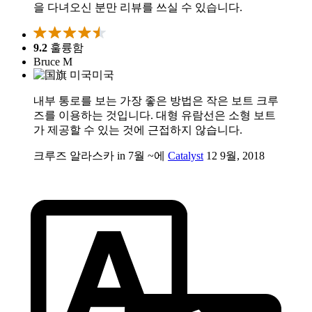
을 다녀오신 분만 리뷰를 쓰실 수 있습니다.
9.2
훌륭함
Bruce M
미국
내부 통로를 보는 가장 좋은 방법은 작은 보트 크루
즈를 이용하는 것입니다. 대형 유람선은 소형 보트
가 제공할 수 있는 것에 근접하지 않습니다.
크루즈 알라스카 in 7월 ~에
Catalyst
12 9월, 2018