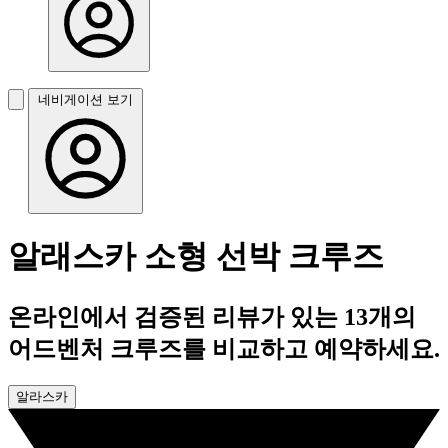
네비게이션 보기
알래스카 소형 선박 크루즈
온라인에서 검증된 리뷰가 있는 13개의
어드벤처 크루즈를 비교하고 예약하세요.
알라스카