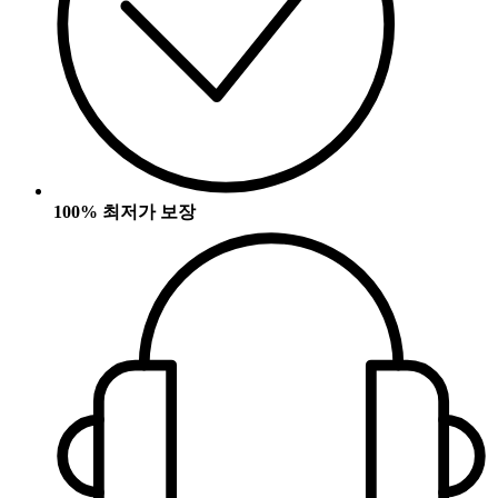
100% 최저가 보장