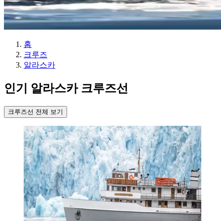
홈
크루즈
알라스카
인기 알라스카 크루즈선
크루즈선 전체 보기