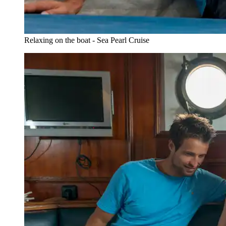
Relaxing on the boat - Sea Pearl Cruise