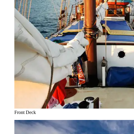
Front Deck