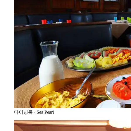
다이닝룸 - Sea Pearl