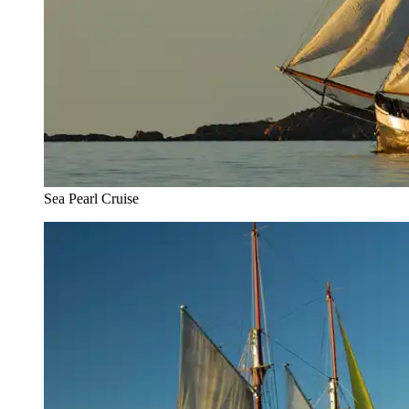
Sea Pearl Cruise