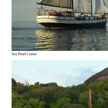
Sea Pearl Cruise