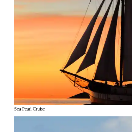
Sea Pearl Cruise