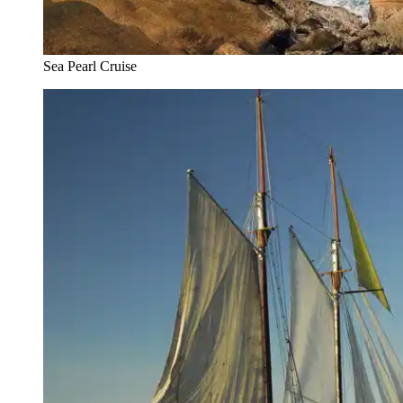
Sea Pearl Cruise