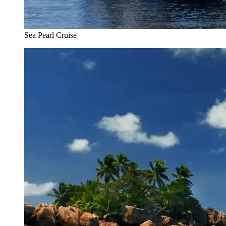
Sea Pearl Cruise