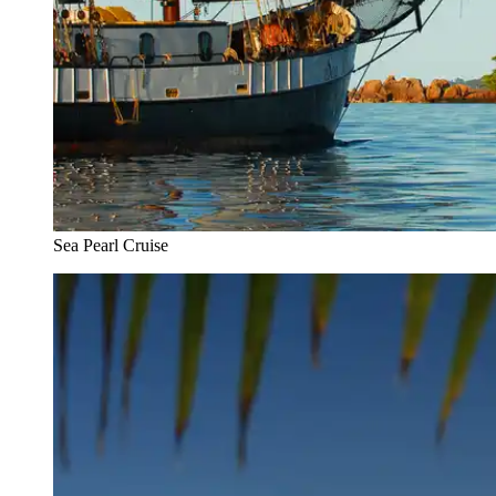
Sea Pearl Cruise