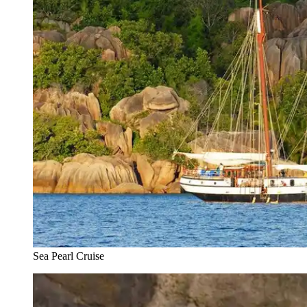
Sea Pearl Cruise