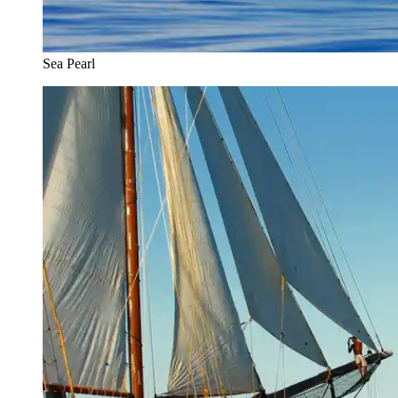
Sea Pearl