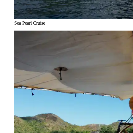
Sea Pearl Cruise