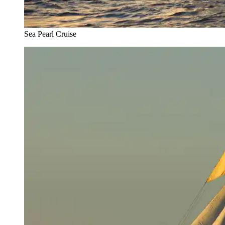
Sea Pearl Cruise