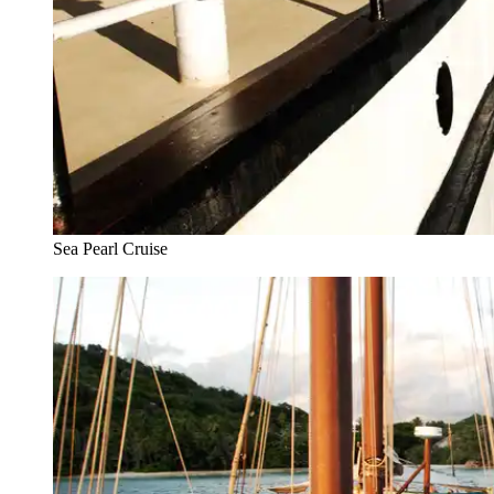
Sea Pearl Cruise