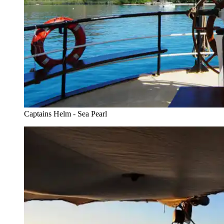
Captains Helm - Sea Pearl