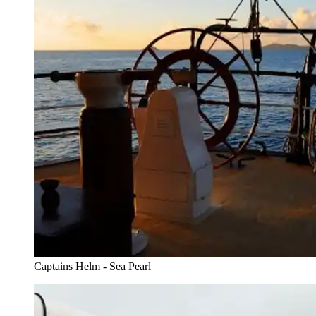
Captains Helm - Sea Pearl