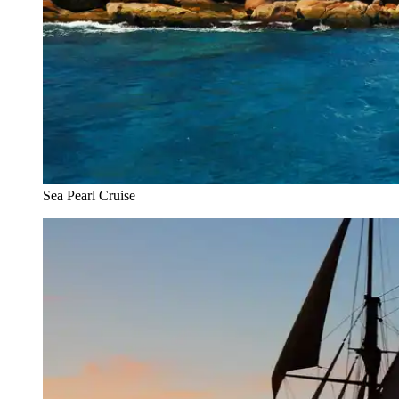
Sea Pearl Cruise