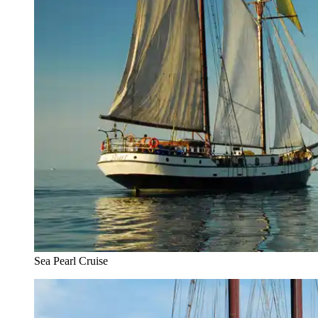
Sea Pearl Cruise