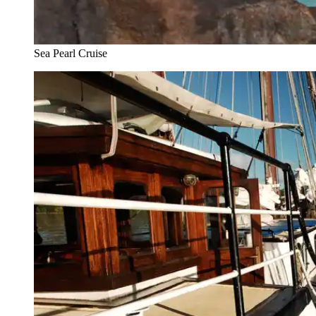
Sea Pearl Cruise