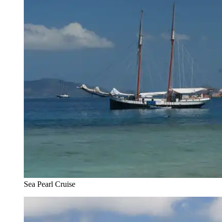
Sea Pearl Cruise