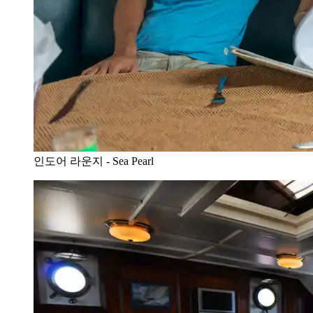
인도어 라운지 - Sea Pearl