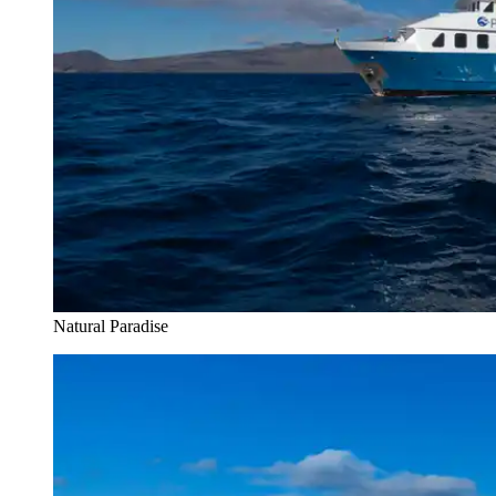
Natural Paradise