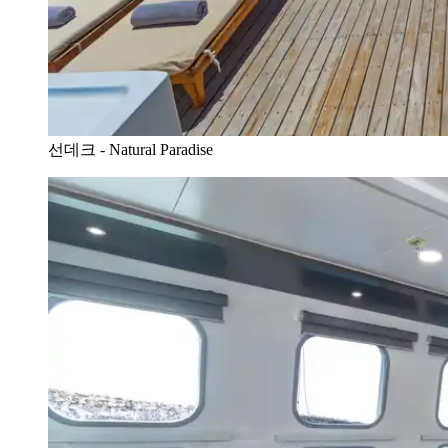
선데크 - Natural Paradise