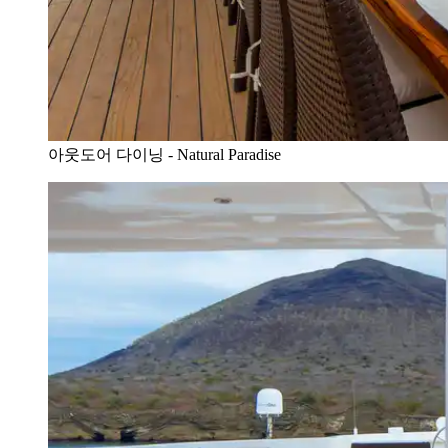
아웃도어 다이닝 - Natural Paradise