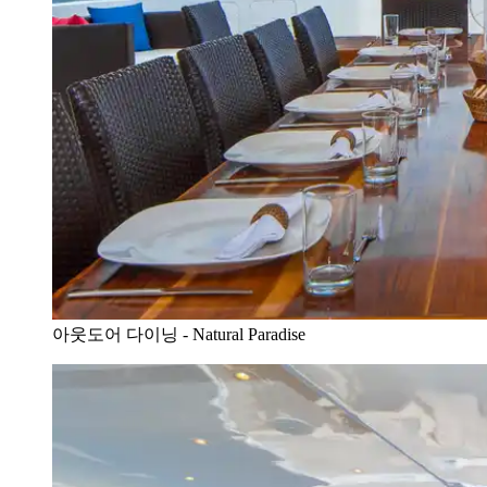
아웃도어 다이닝 - Natural Paradise