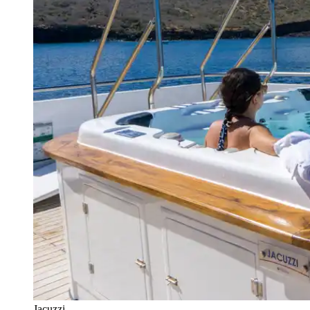
Jacuzzi