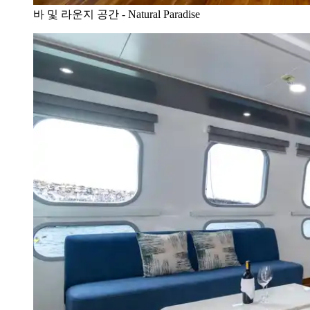
바 및 라운지 공간 - Natural Paradise