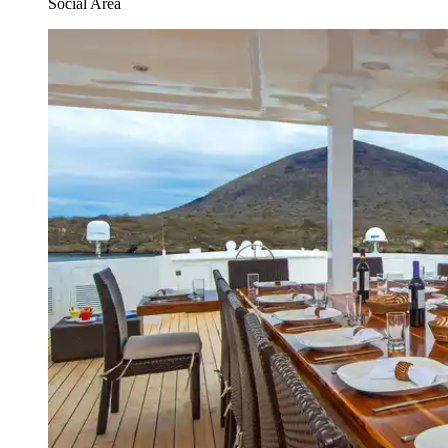
Social Area