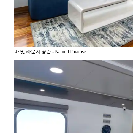
바 및 라운지 공간 - Natural Paradise