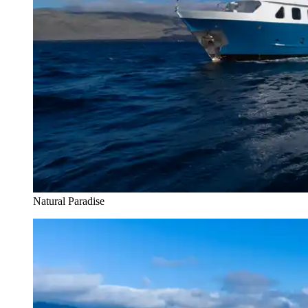
Natural Paradise