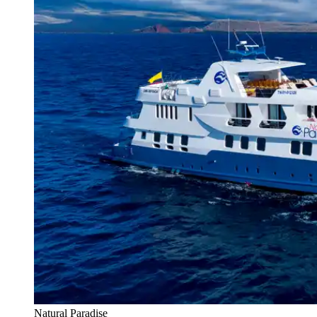
Natural Paradise