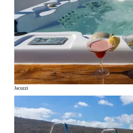
Jacuzzi