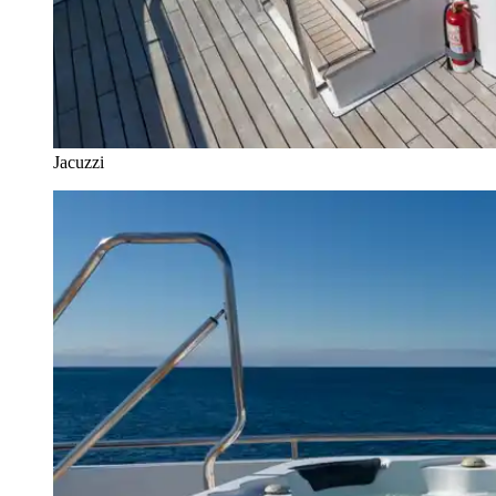
Jacuzzi