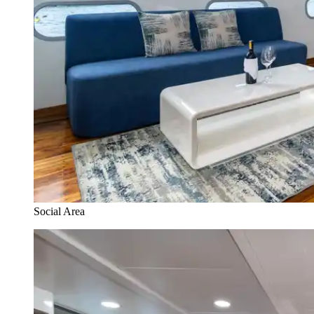
Social Area