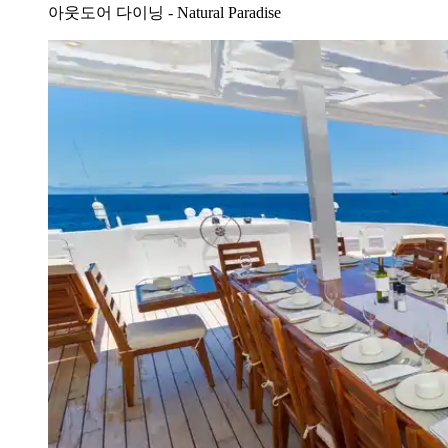
아웃도어 다이닝 - Natural Paradise