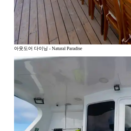
아웃도어 다이닝 - Natural Paradise