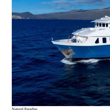
Natural Paradise