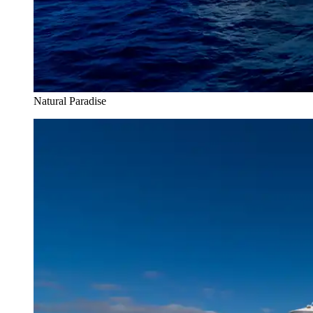
Natural Paradise