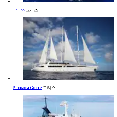
Galileo
그리스
Panorama Greece
그리스