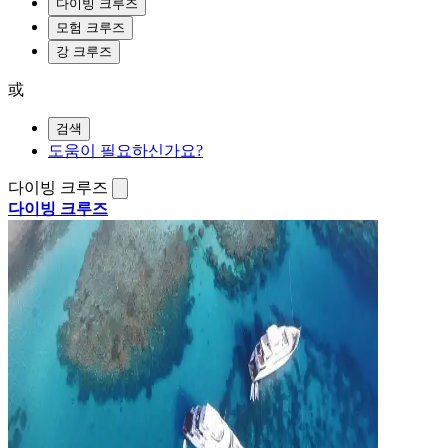
다이빙 크루즈
모험 크루즈
강 크루즈
或
검색
도움이 필요하신가요?
다이빙 크루즈
다이빙 크루즈