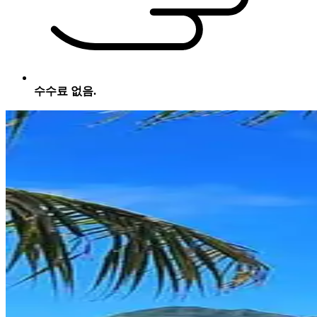
수수료 없음.