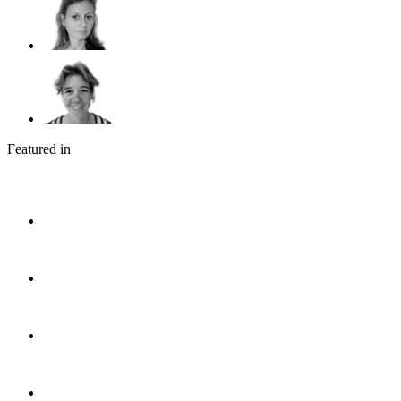
Featured in