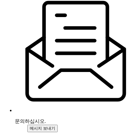
문의하십시오.
메시지 보내기