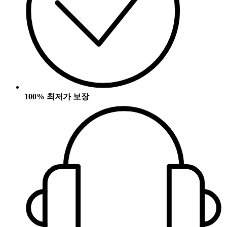
100% 최저가 보장