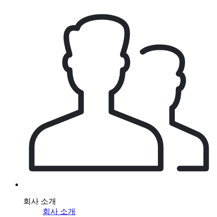
회사 소개
회사 소개