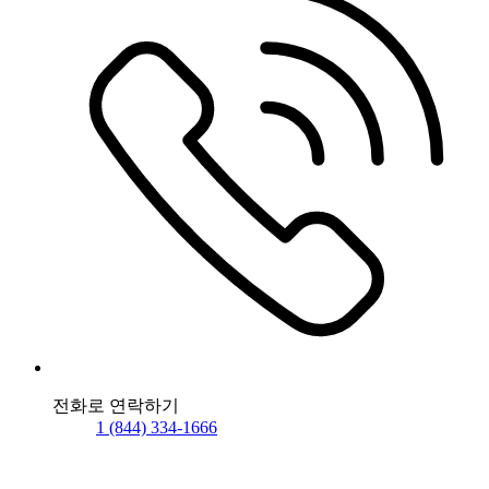
전화로 연락하기
1 (844) 334-1666