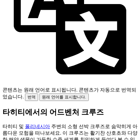
콘텐츠는 원래 언어로 표시됩니다.
콘텐츠가 자동으로 번역되
었습니다.
번역
원래 언어를 표시합니다.
타히티에서의 어드벤처 크루즈
타히티 및
폴리네시아
주변의 소형 선박 크루즈로 숨막히게 아
름다운 모험을 떠나보세요. 이 크루즈는 활기찬 산호초와 다양
한 해양 생물이 가득한 수중 세계를 친밀하게 들여다 볼 수 있