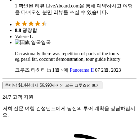
1 확인된 리뷰
LiveAboard.com을 통해 예약하시고 여행
을 다녀오신 분만 리뷰를 쓰실 수 있습니다.
8.8
굉장함
Valerie L
영국
Occasionally there was repetition of parts of the tours
eg pearl far, coconut demonstration, tour guide history
크루즈 타히티 in 1월 ~에
Panorama II
07 2월, 2023
투어당 $1,444에서 $6,990까지의 모든 크루즈선 보기
24/7 고객 지원
저희 전문 여행 컨설턴트에게 당신의 투어 계획을 상담하십시
오.