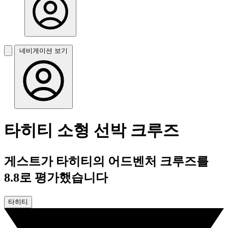
네비게이션 보기
타히티 소형 선박 크루즈
게스트가 타히티의 어드벤처 크루즈를
8.8로 평가했습니다
타히티