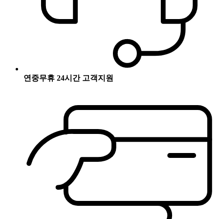
연중무휴 24시간 고객지원