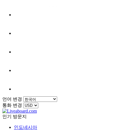
언어 변경
통화 변경
인기 방문지
인도네시아