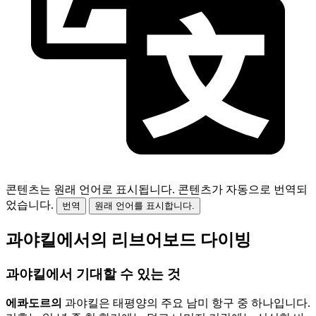
콘텐츠는 원래 언어로 표시됩니다.
콘텐츠가 자동으로 번역되
었습니다.
번역
원래 언어를 표시합니다.
과야킬에서의 리브어보드 다이빙
과야킬에서 기대할 수 있는 것
에콰도르의
과야킬은 태평양의 주요 남미 항구 중 하나입니다.