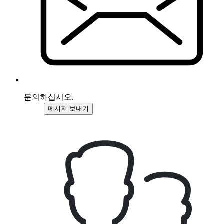
문의하십시오.
메시지 보내기