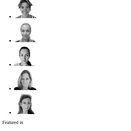
Featured in