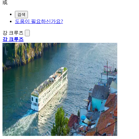
或
검색
도움이 필요하신가요?
강 크루즈
강 크루즈