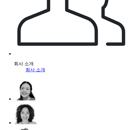
회사 소개
회사 소개