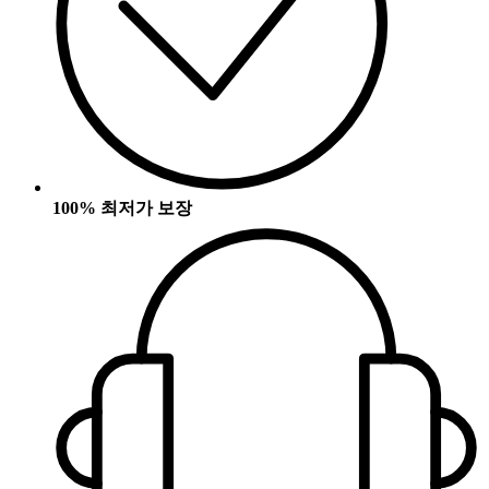
100% 최저가 보장