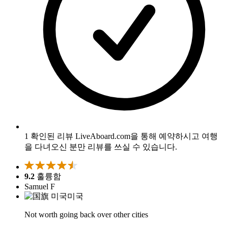
1 확인된 리뷰
LiveAboard.com을 통해 예약하시고 여행
을 다녀오신 분만 리뷰를 쓰실 수 있습니다.
9.2
훌륭함
Samuel F
미국
Not worth going back over other cities