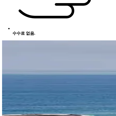
수수료 없음.