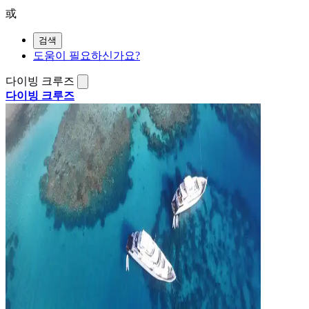
或
검색
도움이 필요하신가요?
다이빙 크루즈
다이빙 크루즈