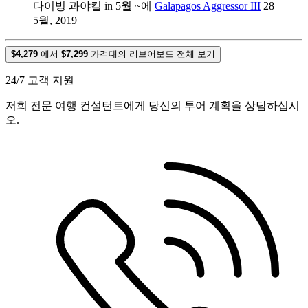
다이빙 과야킬 in 5월 ~에
Galapagos Aggressor III
28
5월, 2019
$4,279
에서
$7,299
가격대의 리브어보드 전체 보기
24/7 고객 지원
저희 전문 여행 컨설턴트에게 당신의 투어 계획을 상담하십시
오.