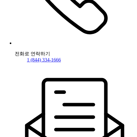
전화로 연락하기
1 (844) 334-1666