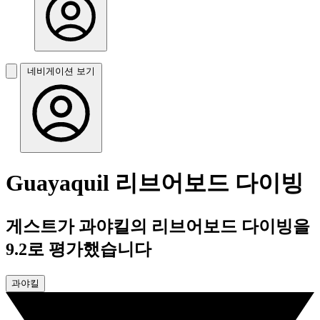
네비게이션 보기
Guayaquil 리브어보드 다이빙
게스트가 과야킬의 리브어보드 다이빙을
9.2로 평가했습니다
과야킬