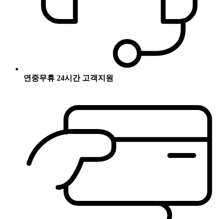
연중무휴 24시간 고객지원