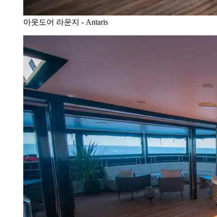
아웃도어 라운지 - Antaris