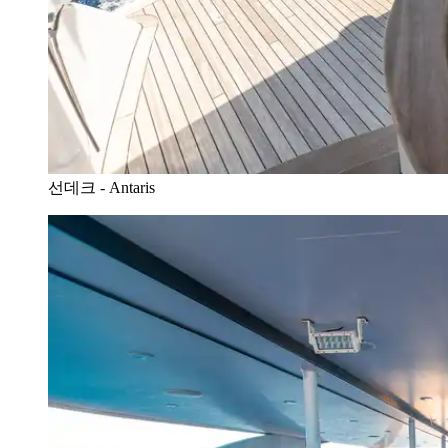
선데크 - Antaris