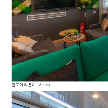
인도어 라운지 - Antaris