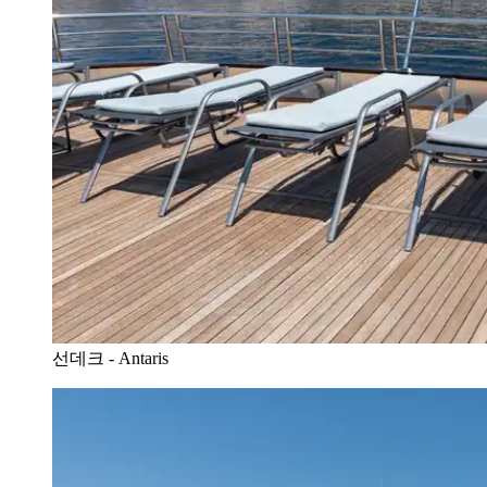
선데크 - Antaris