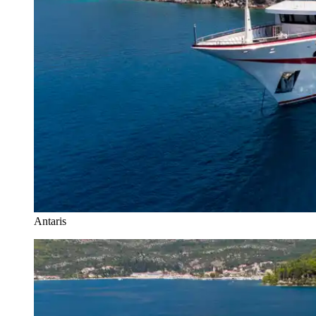
Antaris