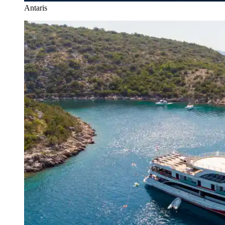
Antaris