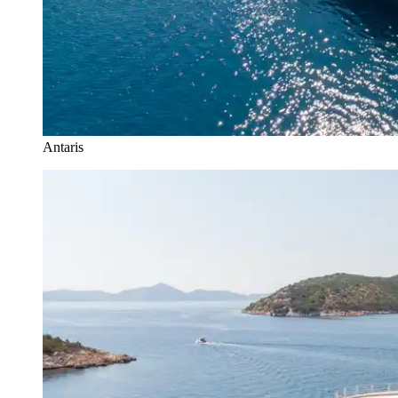
Antaris