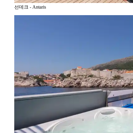
선데크 - Antaris