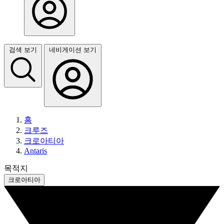
검색 보기
네비게이션 보기
홈
크루즈
크로아티아
Antaris
목적지
크로아티아