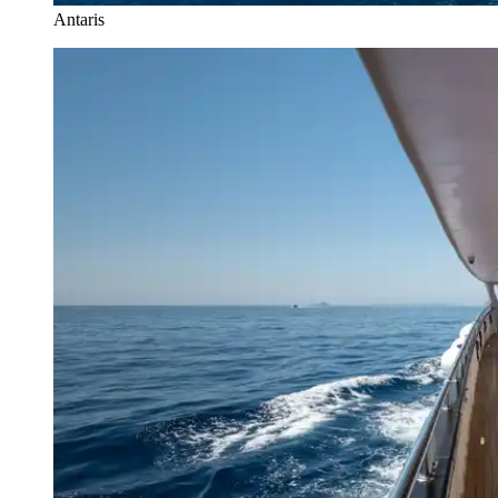
Antaris