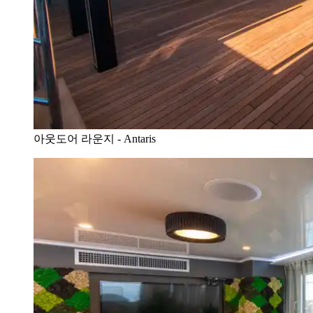
아웃도어 라운지 - Antaris