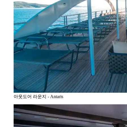
아웃도어 라운지 - Antaris