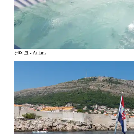
선데크 - Antaris