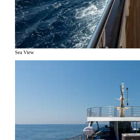
Sea View