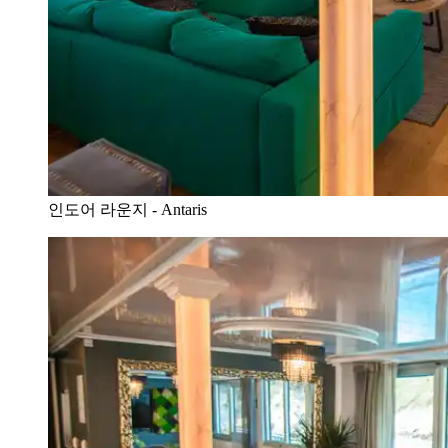
인도어 라운지 - Antaris