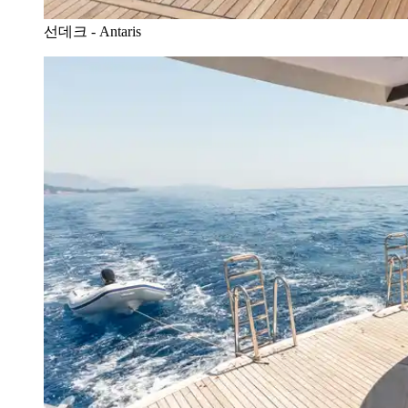
선데크 - Antaris