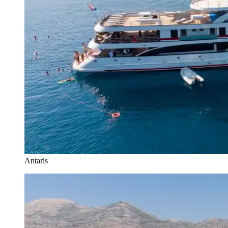
Antaris