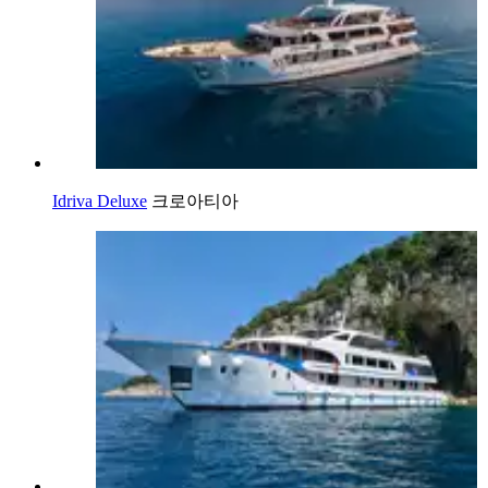
Idriva Deluxe
크로아티아