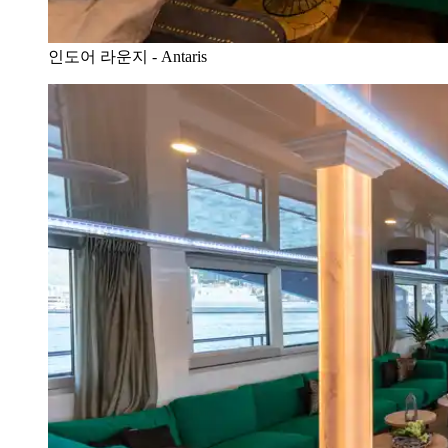
인도어 라운지 - Antaris