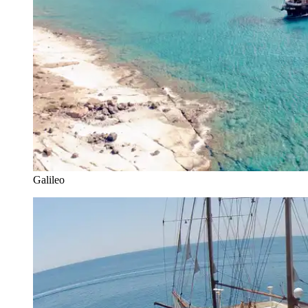
Galileo