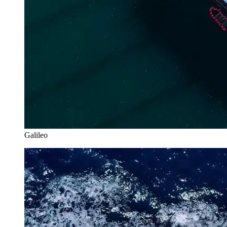
Galileo