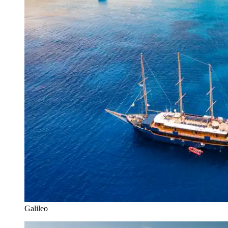
Galileo