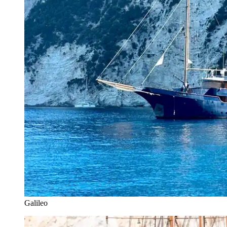
Galileo