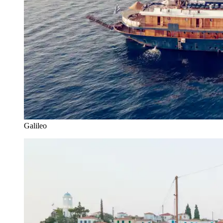
Galileo