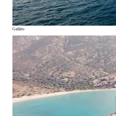
Galileo