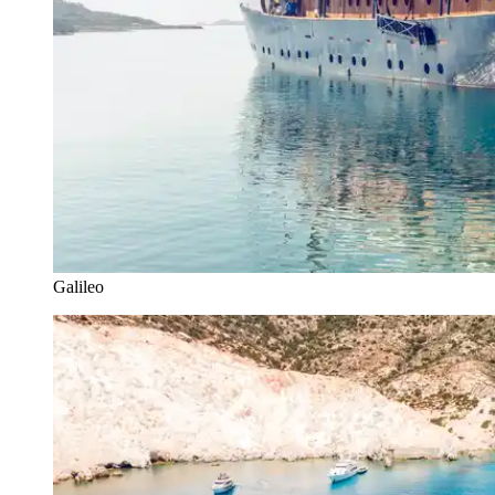
Galileo