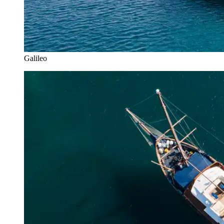
Galileo