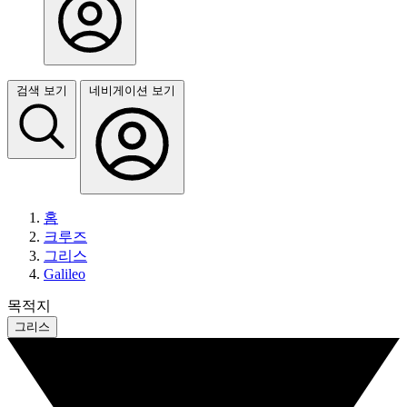
검색 보기
네비게이션 보기
홈
크루즈
그리스
Galileo
목적지
그리스