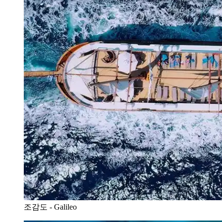
조감도 - Galileo