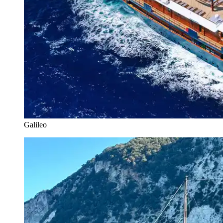
Galileo