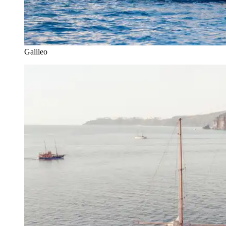
Galileo