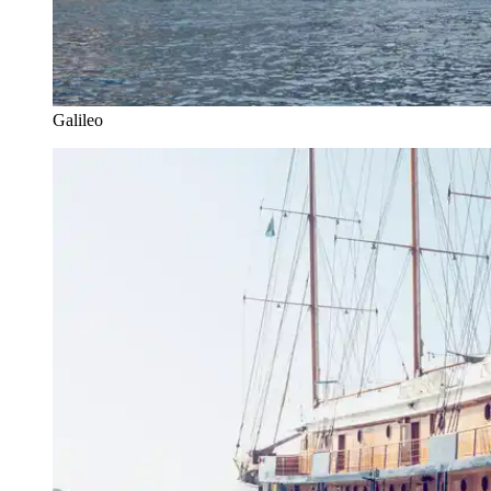
Galileo