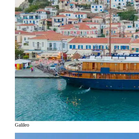
Galileo