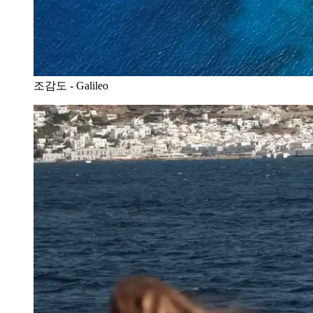
조감도 - Galileo