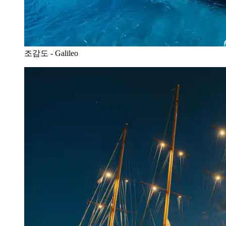
조감도 - Galileo