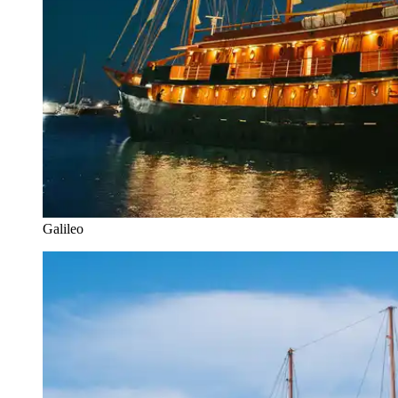
Galileo