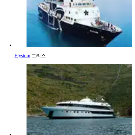
Elysium
그리스