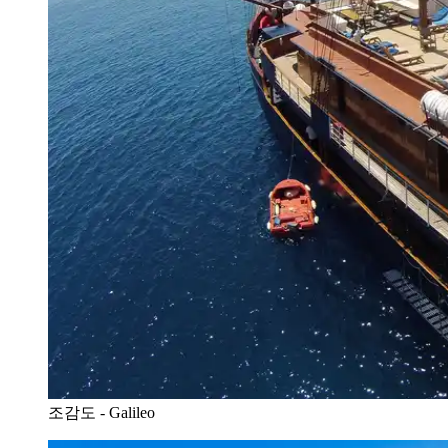
조감도 - Galileo