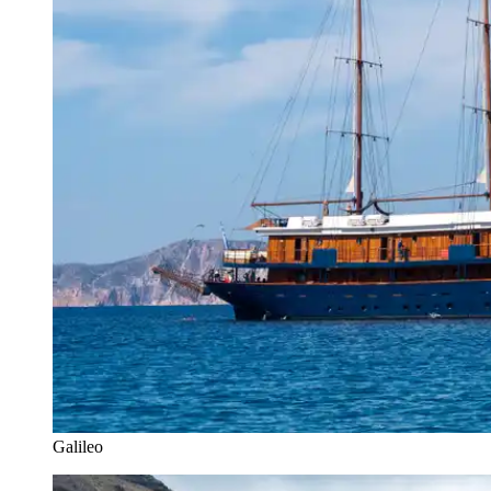
Galileo