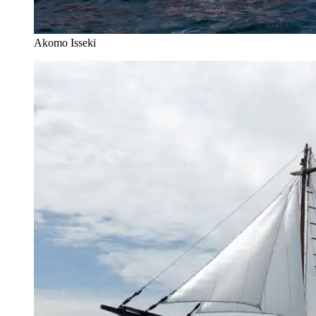
Akomo Isseki