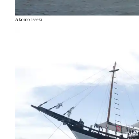
Akomo Isseki