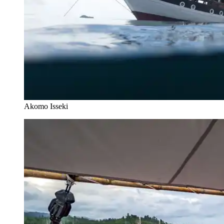
Akomo Isseki