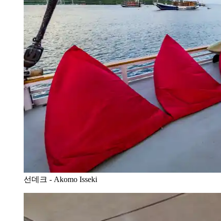
선데크 - Akomo Isseki