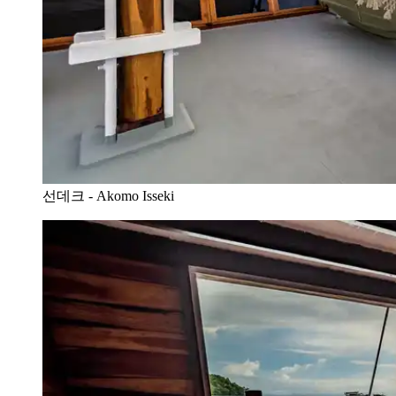
선데크 - Akomo Isseki