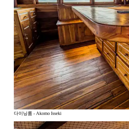
다이닝룸 - Akomo Isseki