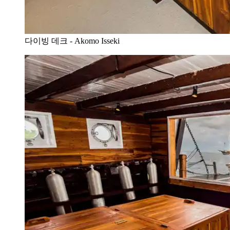
다이빙 데크 - Akomo Isseki