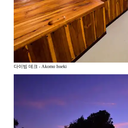
다이빙 데크 - Akomo Isseki