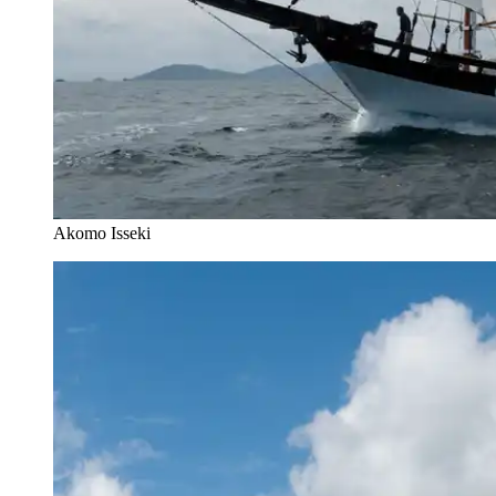
Akomo Isseki