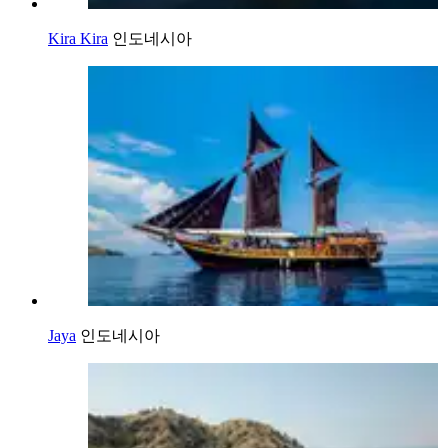
Kira Kira
인도네시아
Jaya
인도네시아