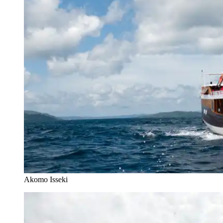
Akomo Isseki