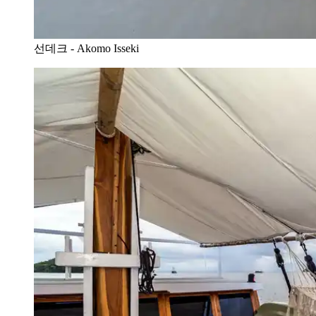
선데크 - Akomo Isseki