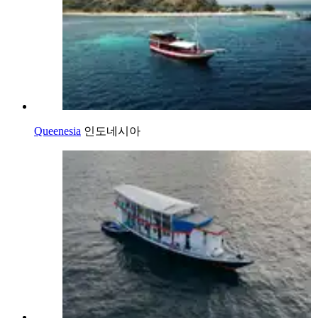
Queenesia
인도네시아