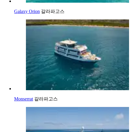
Galaxy Orion
갈라파고스
Monserrat
갈라파고스