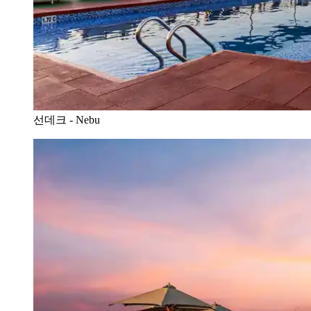
선데크 - Nebu