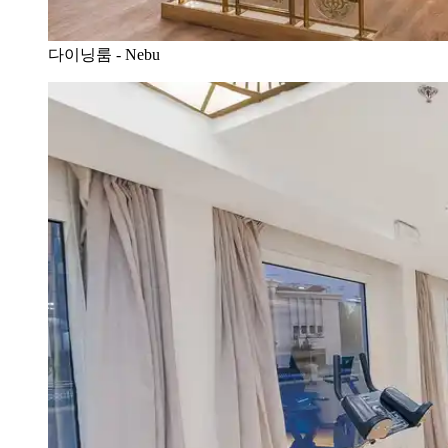
다이닝룸 - Nebu