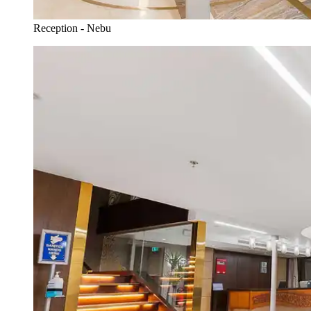
Reception - Nebu