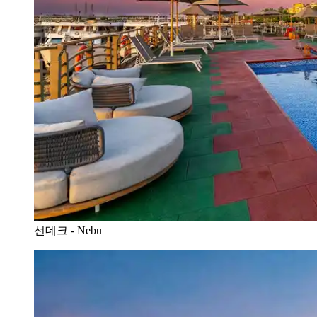
선데크 - Nebu