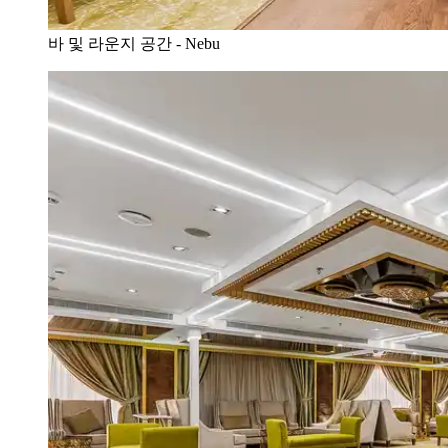
바 및 라운지 공간 - Nebu