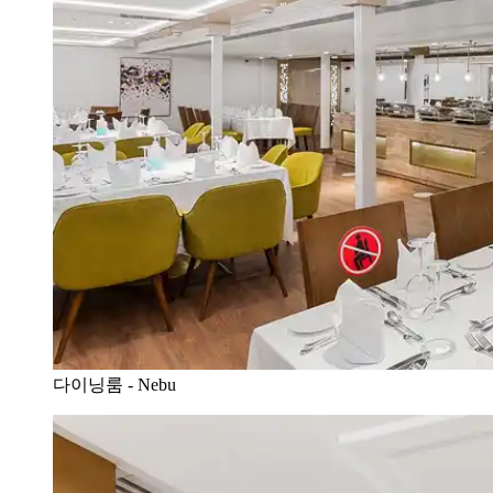
다이닝룸 - Nebu