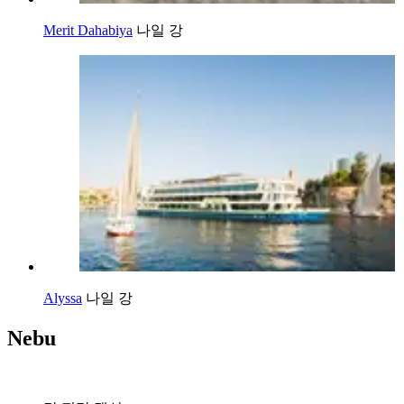
Merit Dahabiya
나일 강
Alyssa
나일 강
Nebu