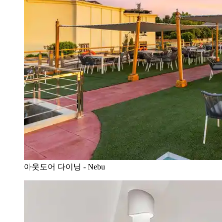
아웃도어 다이닝 - Nebu