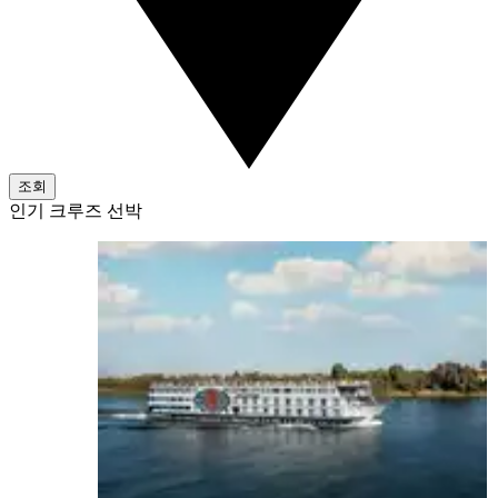
조회
인기 크루즈 선박