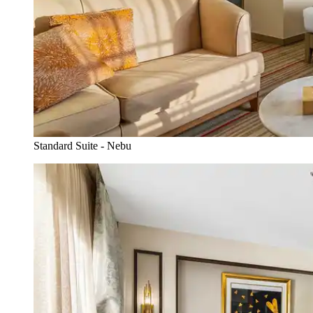
Standard Suite - Nebu