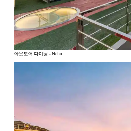
아웃도어 다이닝 - Nebu