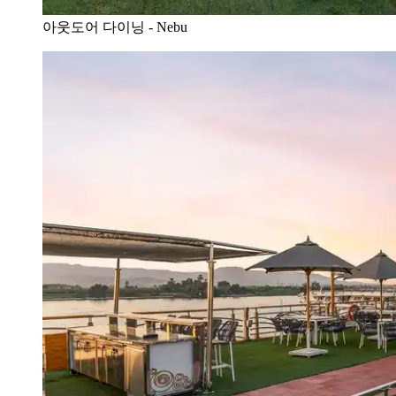
아웃도어 다이닝 - Nebu