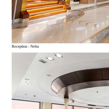
Reception - Nebu