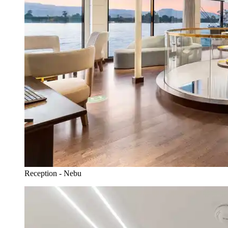
Reception - Nebu