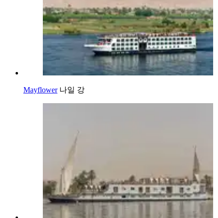
Mayflower
나일 강