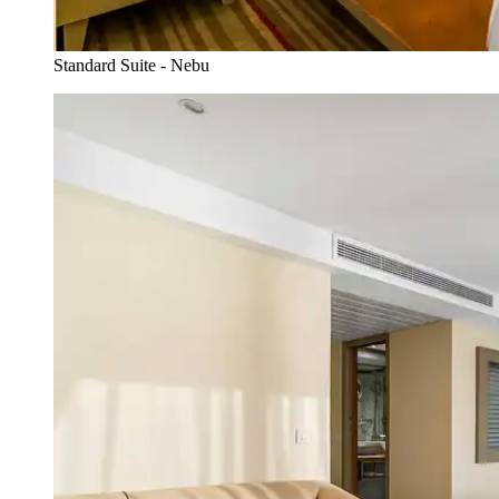
Standard Suite - Nebu