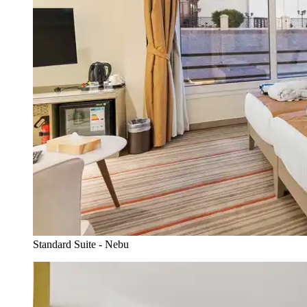
Standard Suite - Nebu