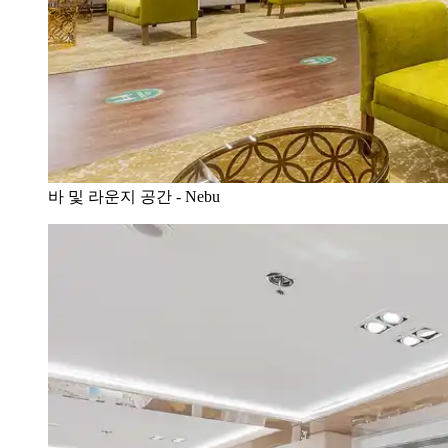
바 및 라운지 공간 - Nebu