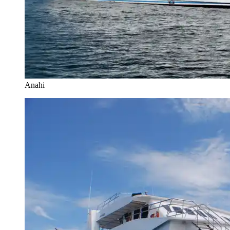
Anahi