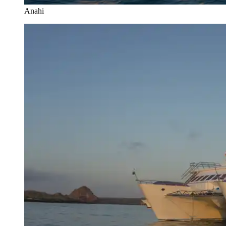
Anahi