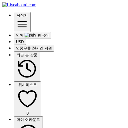
목적지
언어
USD
연중무휴 24시간 지원
최근 본 상품
위시리스트
0
마이 어카운트