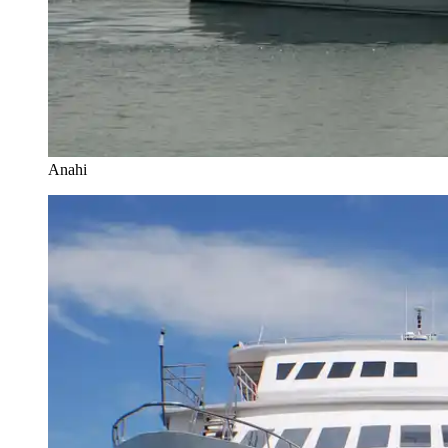
Anahi