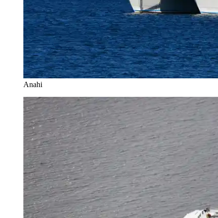
Anahi