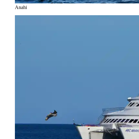
Anahi