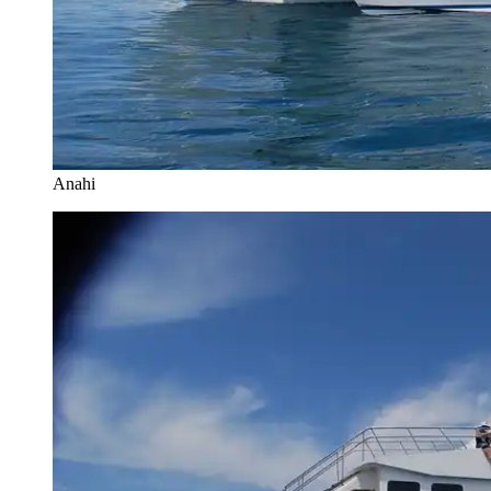
Anahi