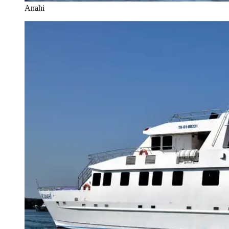
Anahi