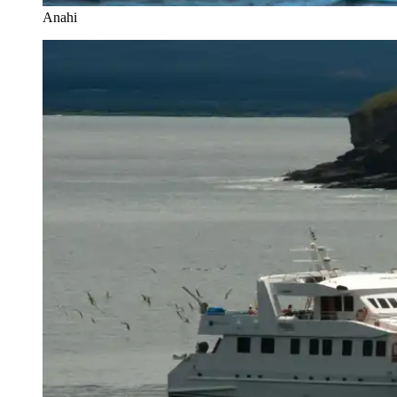
Anahi