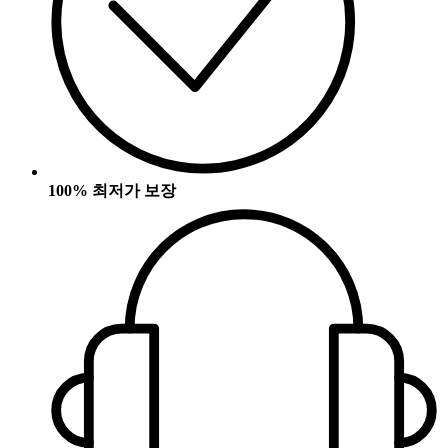
100% 최저가 보장