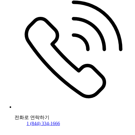
전화로 연락하기
1 (844) 334-1666