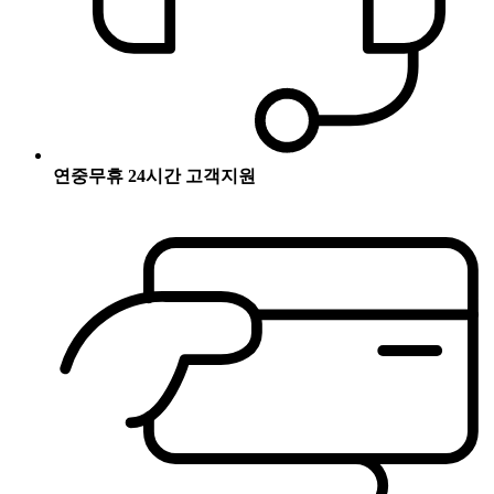
연중무휴 24시간 고객지원