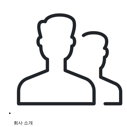
회사 소개