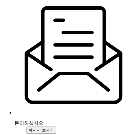
문의하십시오.
메시지 보내기