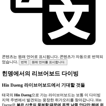
콘텐츠는 원래 언어로 표시됩니다.
콘텐츠가 자동으로 번역되
었습니다.
번역
원래 언어를 표시합니다.
힌뎅에서의 리브어보드 다이빙
Hin Daeng 라이브어보드에서 기대할 것들
태국의
Hin Daeng
으로 가는 라이브어보드는 보통 이 다이빙
지역 주변에서 발견되는 웅장한 쥐가오리를 찾아갑니다. Hin
Daeng은
붉은 산호의 풍부함 때문에 푸켓 남쪽 안다만 해에 위