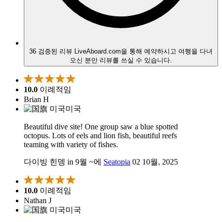
36 검증된 리뷰
LiveAboard.com을 통해 예약하시고 여행을 다녀
오신 분만 리뷰를 쓰실 수 있습니다.
10.0
이례적임
Brian H
미국
Beautiful dive site! One group saw a blue spotted
octopus. Lots of eels and lion fish, beautiful reefs
teaming with variety of fishes.
다이빙 힌뎅 in 9월 ~에
Seatopia
02 10월, 2025
10.0
이례적임
Nathan J
미국