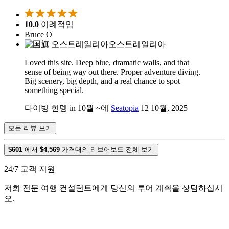
10.0
이례적임
Bruce O
오스트레일리아
Loved this site. Deep blue, dramatic walls, and that
sense of being way out there. Proper adventure diving.
Big scenery, big depth, and a real chance to spot
something special.
다이빙 힌뎅 in 10월 ~에
Seatopia
12 10월, 2025
모든 리뷰 보기
$601
에서
$4,569
가격대의 리브어보드 전체 보기
24/7 고객 지원
저희 전문 여행 컨설턴트에게 당신의 투어 계획을 상담하십시
오.