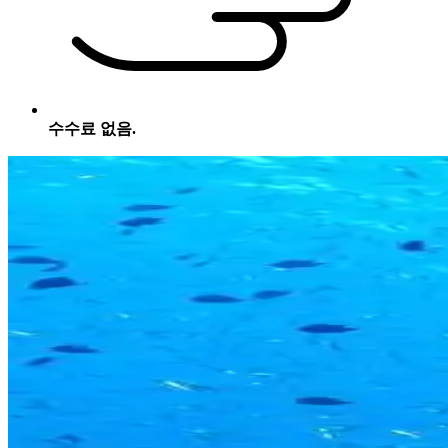
수수료 없음.