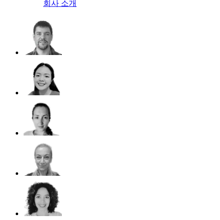
회사 소개