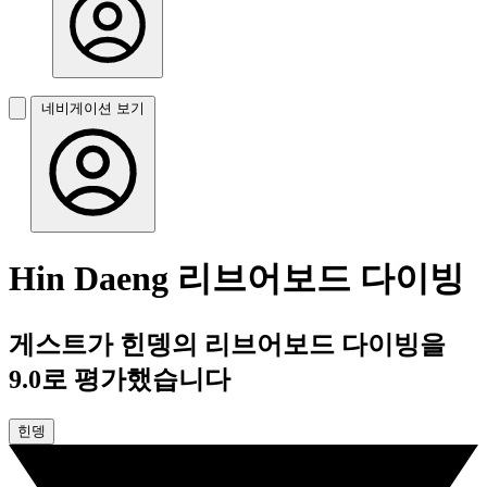
네비게이션 보기
Hin Daeng 리브어보드 다이빙
게스트가 힌뎅의 리브어보드 다이빙을
9.0로 평가했습니다
힌뎅