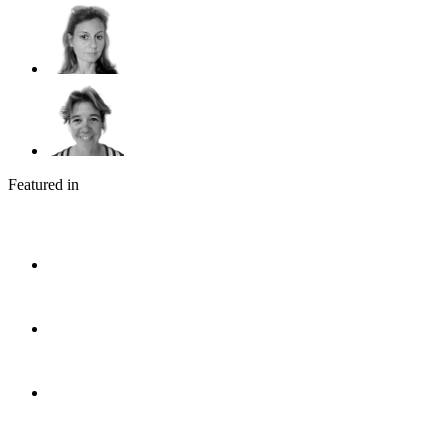
Featured in