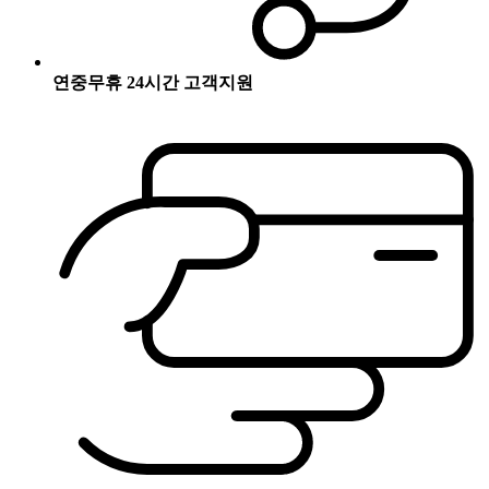
연중무휴 24시간 고객지원