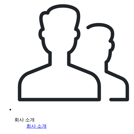
회사 소개
회사 소개