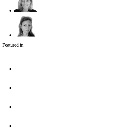
Featured in