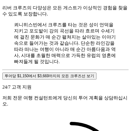
리버 크루즈의 다양성은 모든 게스트가 이상적인 경험을 찾을
수 있도록 보장합니다.
쾨니히스빈에서 크루즈를 타는 것은 성이 언덕을
지키고 포도밭이 강의 곡선을 따라 흐르며 수세기
에 걸친 문화가 매 순간 펼쳐지는 살아있는 이야기
속으로 들어가는 것과 같습니다. 단순한 라인강을
따라 떠나는 여행이 아니라 매 순간 아름다움과 역
사, 시대를 초월한 매력으로 가득한 유럽의 영혼에
빠져들게 될 것입니다.
투어당 $1,150에서 $3,669까지의 모든 크루즈선 보기
24/7 고객 지원
저희 전문 여행 컨설턴트에게 당신의 투어 계획을 상담하십시
오.