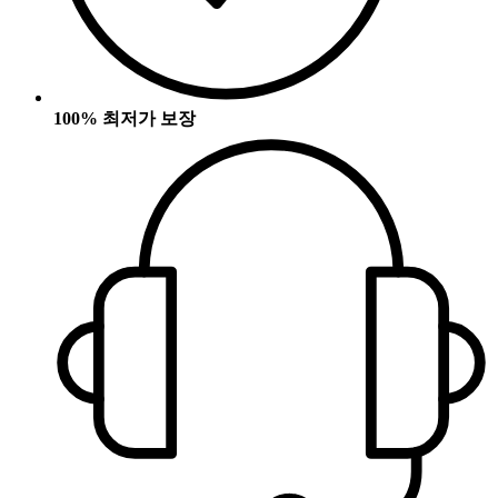
100% 최저가 보장