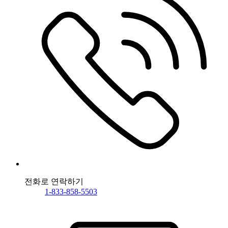
전화로 연락하기
1-833-858-5503