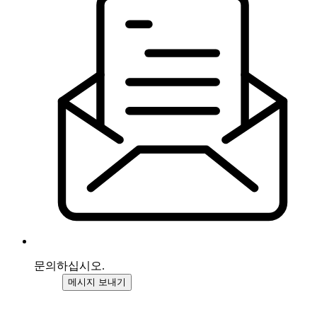
문의하십시오.
메시지 보내기