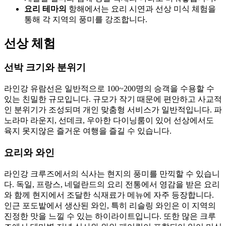
요리 테마의
항해에서는 요리 시연과 선상 미식 체험을
통해 각 지역의 풍미를 강조합니다.
선상 체험
선박 크기와 분위기
라인강 유람선은 일반적으로 100~200명의 승객을 수용할 수
있는 친밀한 규모입니다. 규모가 작기 때문에 편안하고 사교적
인 분위기가 조성되며 개인 맞춤형 서비스가 일반적입니다. 파
노라마 라운지, 선데크, 우아한 다이닝룸이 있어 선상에서도
육지 못지않은 즐거운 여행을 즐길 수 있습니다.
요리와 와인
라인강 크루즈에서의 식사는 현지의 풍미를 만끽할 수 있습니
다. 독일, 프랑스, 네덜란드의 요리 전통에서 영감을 받은 요리
와 함께 현지에서 조달한 식재료가 메뉴에 자주 등장합니다.
인근 포도밭에서 생산된 와인, 특히 리슬링 와인은 이 지역의
진정한 맛을 느낄 수 있는 하이라이트입니다. 또한 많은 크루