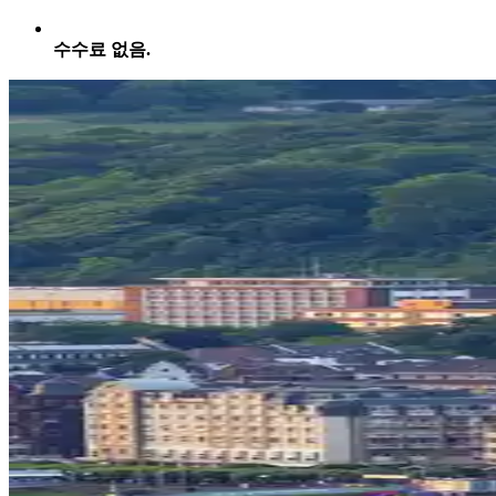
수수료 없음.