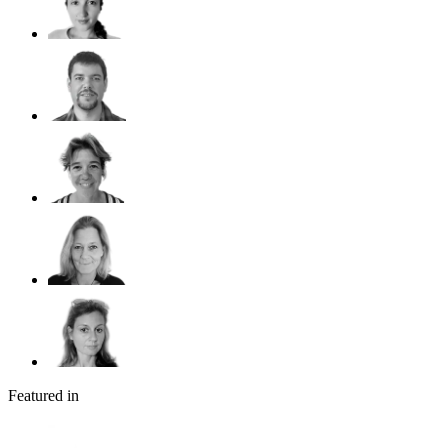
Featured in