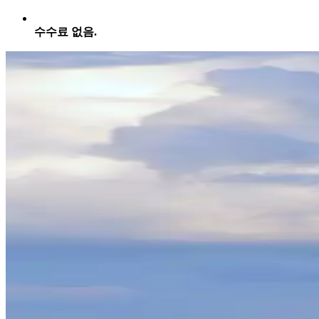
수수료 없음.