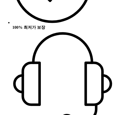
100% 최저가 보장