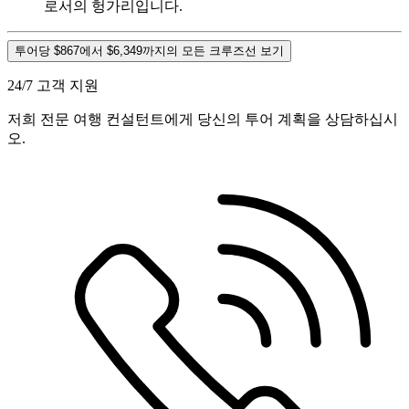
로서의 헝가리입니다.
투어당 $867에서 $6,349까지의 모든 크루즈선 보기
24/7 고객 지원
저희 전문 여행 컨설턴트에게 당신의 투어 계획을 상담하십시
오.