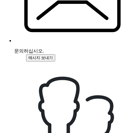
문의하십시오.
메시지 보내기