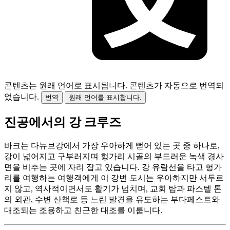
콘텐츠는 원래 언어로 표시됩니다.
콘텐츠가 자동으로 번역되
었습니다.
번역
원래 언어를 표시합니다.
진공에서의 강 크루즈
바크는 다뉴브강에서 가장 우아하게 뻗어 있는 곳 중 하나로,
강이 넓어지고 구부러지며 헝가리 시골의 부드러운 녹색 경사
면을 비추는 곳에 자리 잡고 있습니다. 강 유람선을 타고 헝가
리를 여행하는 여행객에게 이 강변 도시는 우아하지만 서두르
지 않고, 역사적이면서도 활기가 넘치며, 교회 탑과 파스텔 톤
의 외관, 수변 산책로 등 느린 발견을 유도하는 부다페스트와
대조되는 조용하고 친근한 대조를 이룹니다.