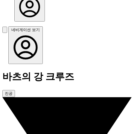
네비게이션 보기
바츠의 강 크루즈
진공