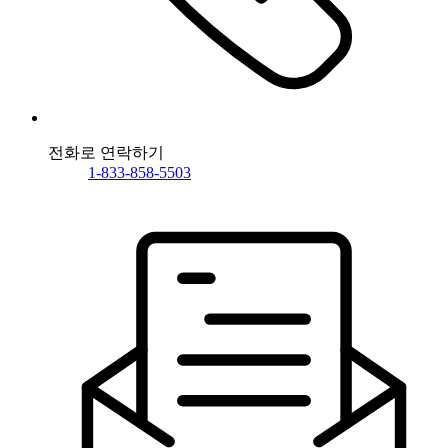
전화로 연락하기
1-833-858-5503