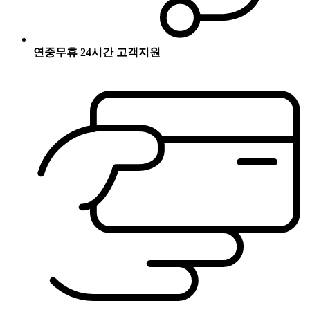
연중무휴 24시간 고객지원