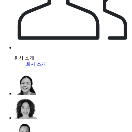
회사 소개
회사 소개