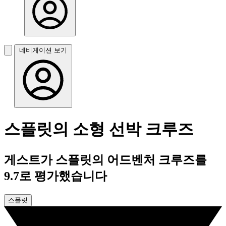
네비게이션 보기
스플릿의 소형 선박 크루즈
게스트가 스플릿의 어드벤처 크루즈를
9.7로 평가했습니다
스플릿