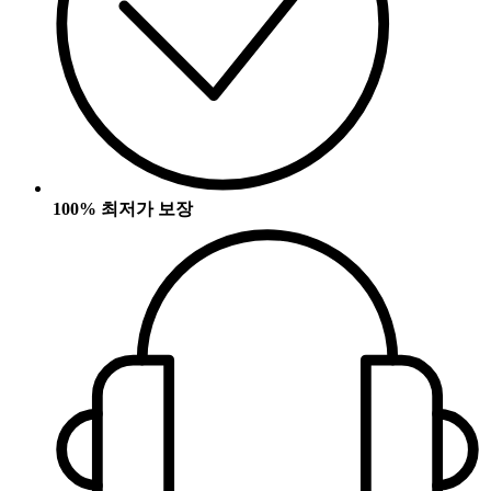
100% 최저가 보장