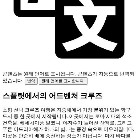
콘텐츠는 원래 언어로 표시됩니다.
콘텐츠가 자동으로 번역되
었습니다.
번역
원래 언어를 표시합니다.
스플릿에서의 어드벤처 크루즈
소형 선박 크루즈 여행은 지중해에서 가장 분위기 있는 항구
도시 중 한 곳에서 시작됩니다. 이곳에서는 로마 시대의 석조
건축물, 베네치아풍 발코니, 야자수가 늘어선 산책로, 그리고
푸른 아드리아해가 하나의 빛나는 풍경 속으로 어우러집니다.
이곳은 단순히 배에 승선하는 장소가 아닙니다. 마치 바다를