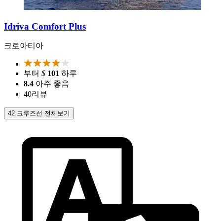
Idriva Comfort Plus
크로아티아
부터
$
101
하루
8.4
아주 좋음
40
리뷰
42 크루즈선 전체보기