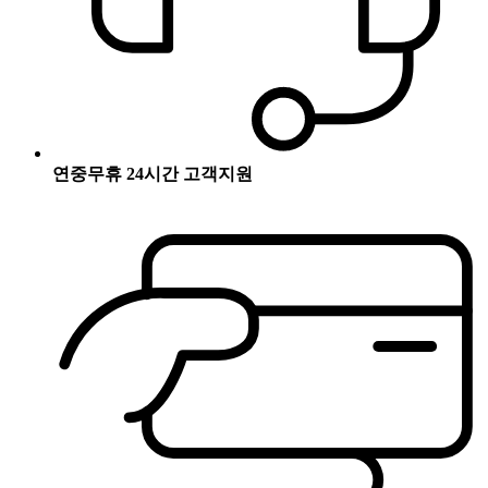
연중무휴 24시간 고객지원