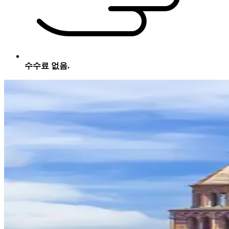
수수료 없음.