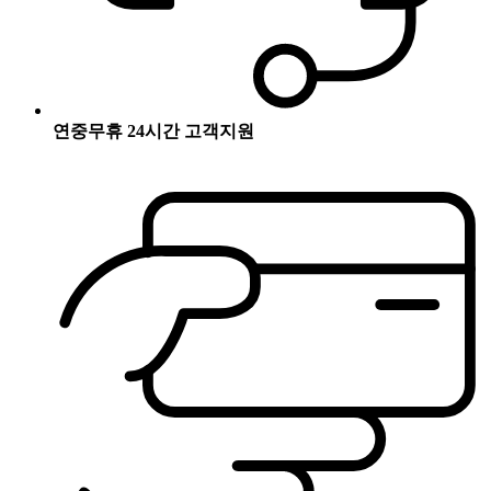
연중무휴 24시간 고객지원