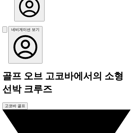
네비게이션 보기
골프 오브 고코바에서의 소형
선박 크루즈
고코바 골프