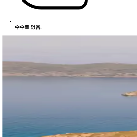
수수료 없음.