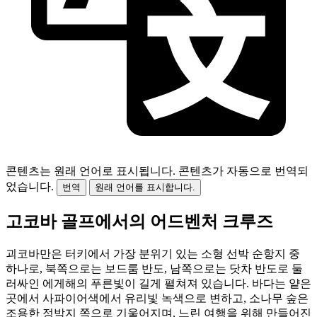
콘텐츠는 원래 언어로 표시됩니다.
콘텐츠가 자동으로 번역되
었습니다.
번역
원래 언어를 표시합니다.
고코바 골프에서의 어드벤처 크루즈
괴코바만은 터키에서 가장 분위기 있는 소형 선박 순항지 중
하나로, 북쪽으로는 보드룸 반도, 남쪽으로는 닷차 반도로 둘
러싸인 에게해의 푸른빛이 길게 펼쳐져 있습니다. 바다는 얕은
곳에서 사파이어색에서 유리빛 녹색으로 변하고, 소나무 숲은
조용한 정박지 쪽으로 기울어지며, 느린 여행을 위해 만들어진