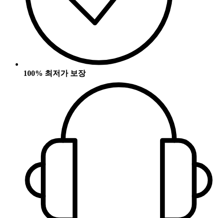
100% 최저가 보장