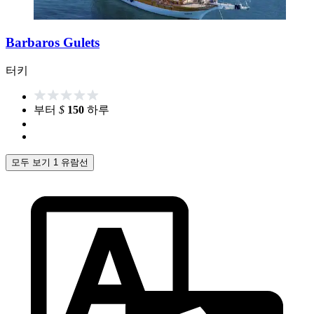
Barbaros Gulets
터키
부터
$
150
하루
모두 보기 1 유람선