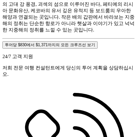
의 고대 강 풍경, 괴섹의 섬으로 이루어진 바다, 페티예의 리시
아 문화유산, 케코바의 유서 깊은 유적지 등 보드룸의 우아한
해양과 연결되는 곳입니다. 작은 배의 갑판에서 바라보는 지중
해의 정취는 단순한 항로가 아니라 햇살과 이야기가 있고 넉넉
한 지중해의 정취를 느낄 수 있는 곳입니다.
투어당 $830에서 $1,371까지의 모든 크루즈선 보기
24/7 고객 지원
저희 전문 여행 컨설턴트에게 당신의 투어 계획을 상담하십시
오.