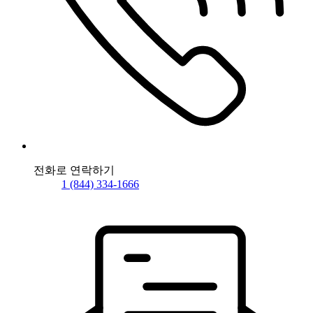
전화로 연락하기
1 (844) 334-1666