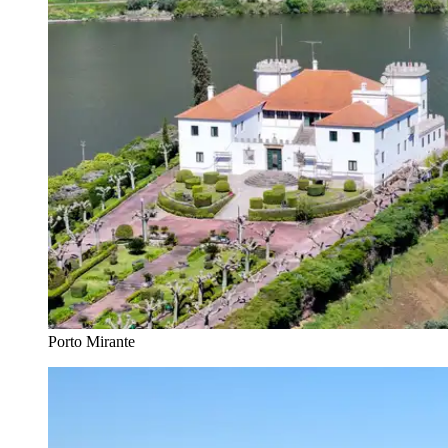
Porto Mirante