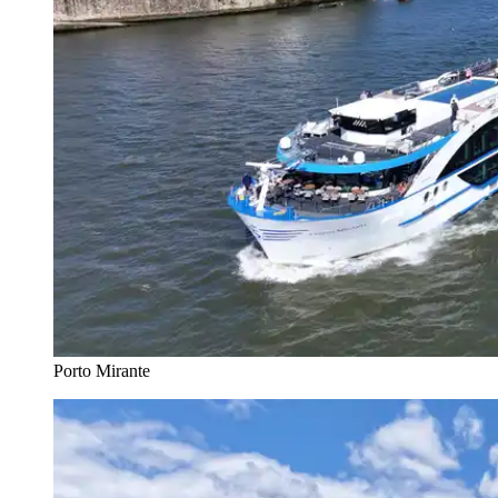
Porto Mirante