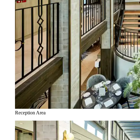
Reception Area