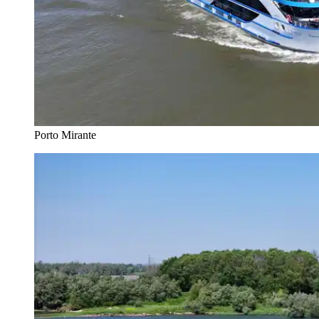
Porto Mirante