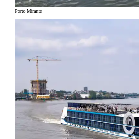
Porto Mirante