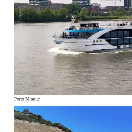
Porto Mirante