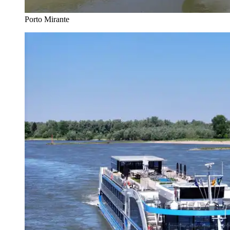
Porto Mirante