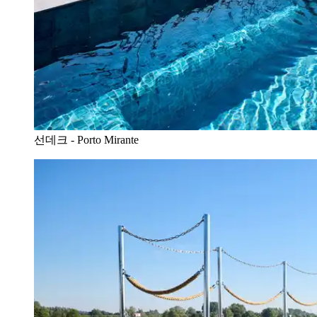
선데크 - Porto Mirante