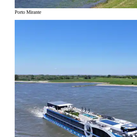
Porto Mirante