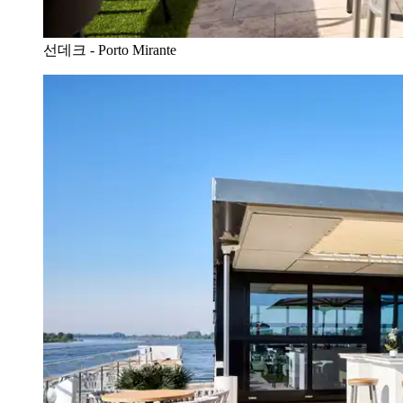
선데크 - Porto Mirante