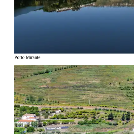
Porto Mirante