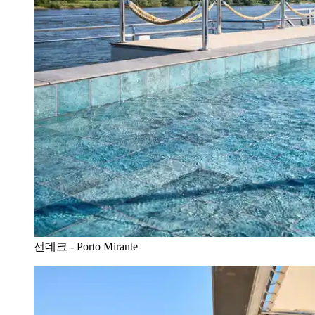
선데크 - Porto Mirante