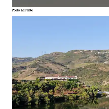
Porto Mirante