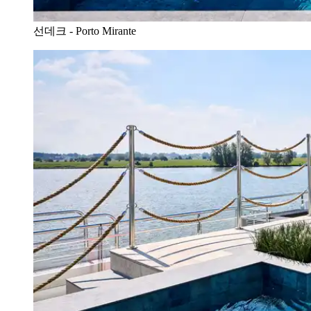
선데크 - Porto Mirante