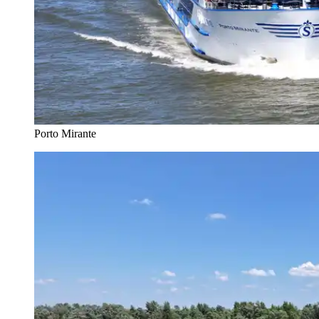
Porto Mirante