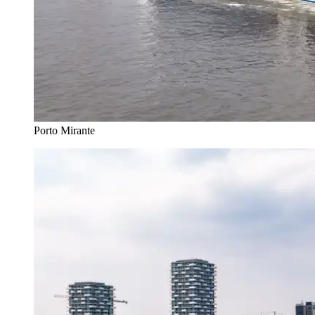
Porto Mirante