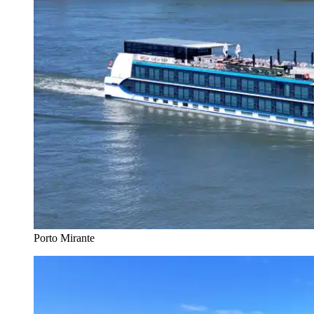
Porto Mirante