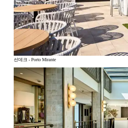
선데크 - Porto Mirante