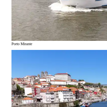
Porto Mirante