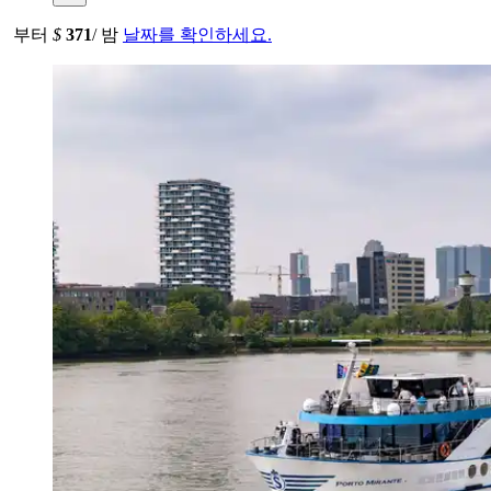
부터
$
371
/ 밤
날짜를 확인하세요.