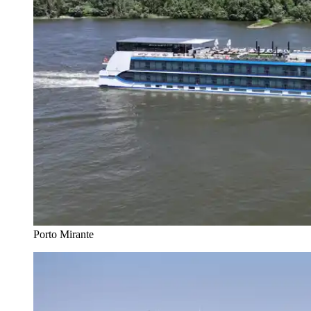
Porto Mirante