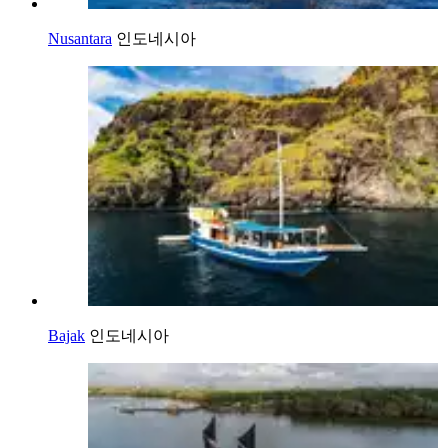
Nusantara
인도네시아
Bajak
인도네시아