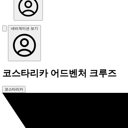
네비게이션 보기
코스타리카 어드벤처 크루즈
코스타리카