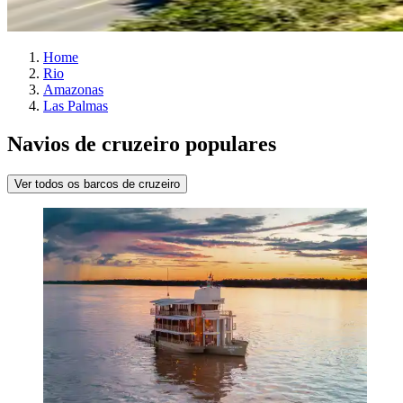
Home
Rio
Amazonas
Las Palmas
Navios de cruzeiro populares
Ver todos os barcos de cruzeiro