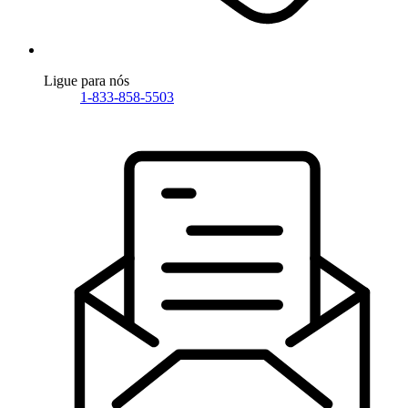
Ligue para nós
1-833-858-5503