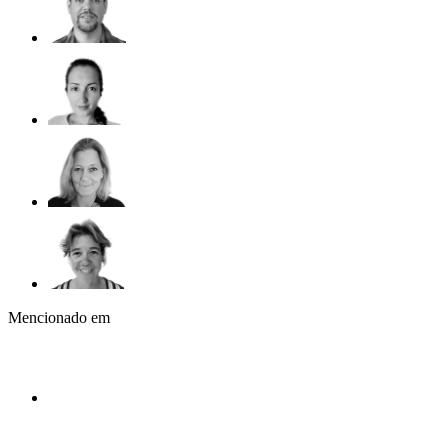
Mencionado em