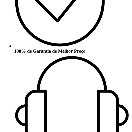
100% de Garantia de Melhor Preço