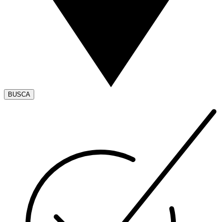
BUSCA