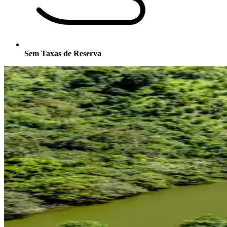
Sem Taxas de Reserva