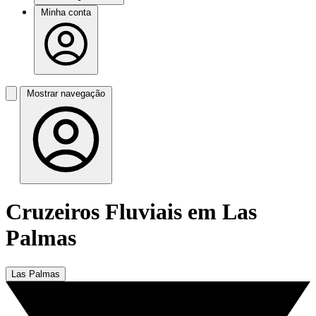
Minha conta
Mostrar navegação
Cruzeiros Fluviais em Las
Palmas
Las Palmas