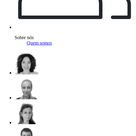
Sobre nós
Quem somos