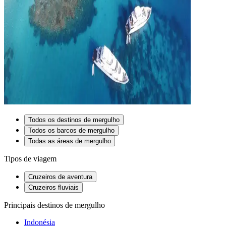
Todos os destinos de mergulho
Todos os barcos de mergulho
Todas as áreas de mergulho
Tipos de viagem
Cruzeiros de aventura
Cruzeiros fluviais
Principais destinos de mergulho
Indonésia