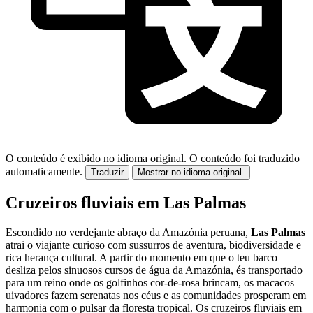
O conteúdo é exibido no idioma original.
O conteúdo foi traduzido
automaticamente.
Traduzir
Mostrar no idioma original.
Cruzeiros fluviais em Las Palmas
Escondido no verdejante abraço da Amazónia peruana,
Las Palmas
atrai o viajante curioso com sussurros de aventura, biodiversidade e
rica herança cultural. A partir do momento em que o teu barco
desliza pelos sinuosos cursos de água da Amazónia, és transportado
para um reino onde os golfinhos cor-de-rosa brincam, os macacos
uivadores fazem serenatas nos céus e as comunidades prosperam em
harmonia com o pulsar da floresta tropical. Os cruzeiros fluviais em