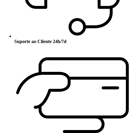
Suporte ao Cliente 24h/7d