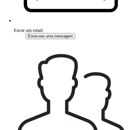
Envie um email
Envie-nos uma mensagem