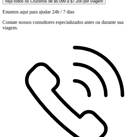
Veja todos os Cruzeiros de $5.099 a $7.200 por viagem
Estamos aqui para ajudar 24h / 7 dias
Contate nossos consultores especializados antes ou durante sua
viagem.