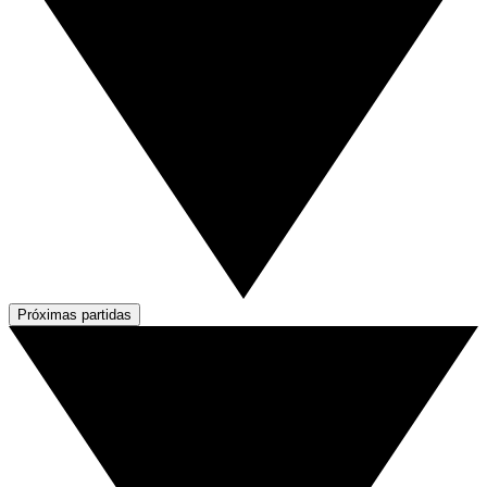
Próximas partidas