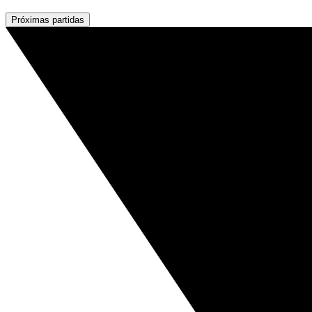
Próximas partidas