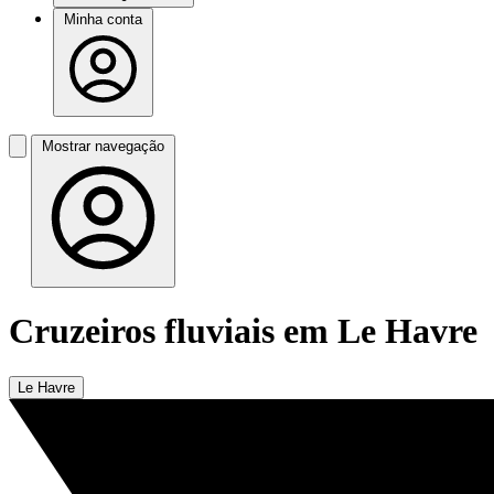
Minha conta
Mostrar navegação
Cruzeiros fluviais em Le Havre
Le Havre