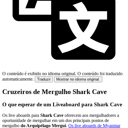
O conteúdo é exibido no idioma original.
O conteúdo foi traduzido
automaticamente.
Traduzir
Mostrar no idioma original.
Cruzeiros de Mergulho Shark Cave
O que esperar de um Liveaboard para Shark Cave
Os live aboards para
Shark Cave
oferecem aos mergulhadores a
oportunidade de mergulhar em um dos principais pontos de
mergulho
do Arquipélago Mergui
.
Os live aboards de Myanmar