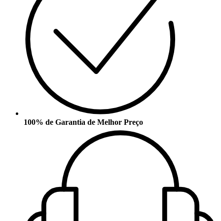
100% de Garantia de Melhor Preço