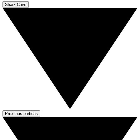
Shark Cave
Próximas partidas