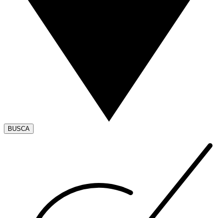
BUSCA