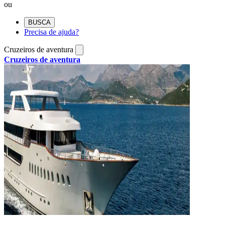
ou
BUSCA
Precisa de ajuda?
Cruzeiros de aventura
Cruzeiros de aventura