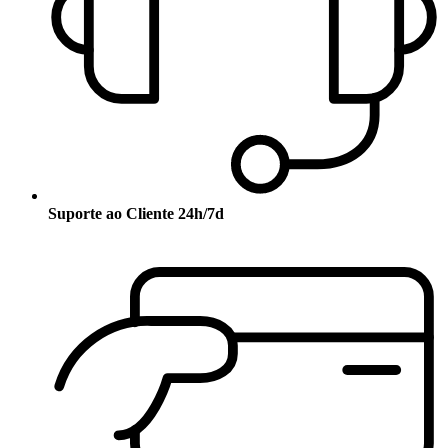
Suporte ao Cliente 24h/7d