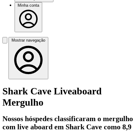
Minha conta
Mostrar navegação
Shark Cave Liveaboard
Mergulho
Nossos hóspedes classificaram o mergulho
com live aboard em Shark Cave como 8,9