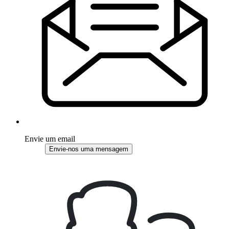
Envie um email
Envie-nos uma mensagem