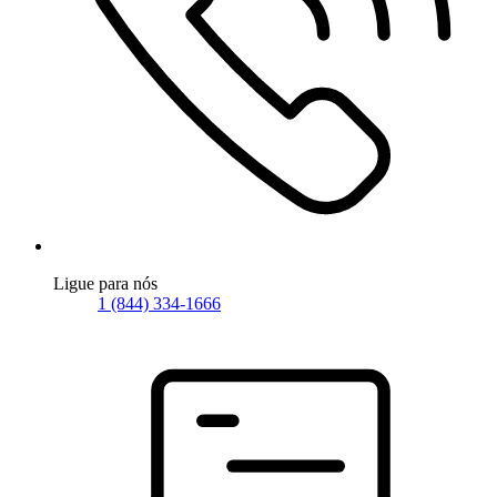
Ligue para nós
1 (844) 334-1666