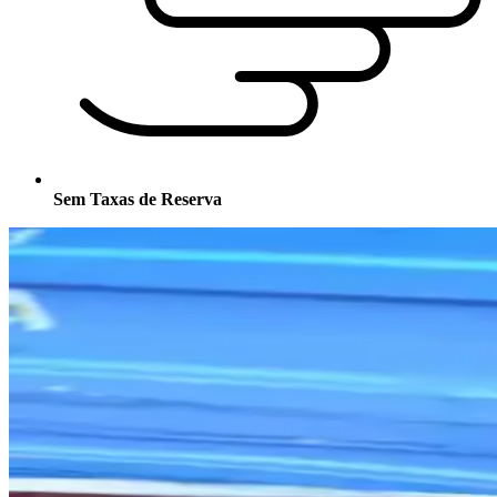
Sem Taxas de Reserva