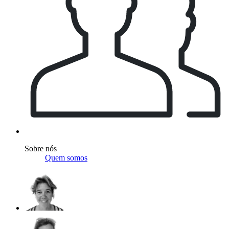
Sobre nós
Quem somos