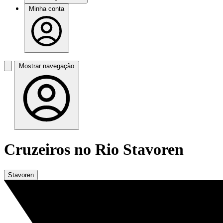
Minha conta
Mostrar navegação
Cruzeiros no Rio Stavoren
Stavoren