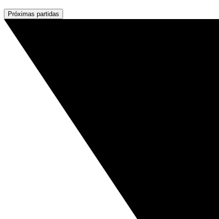
Próximas partidas