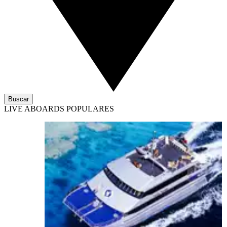
Buscar
LIVE ABOARDS POPULARES