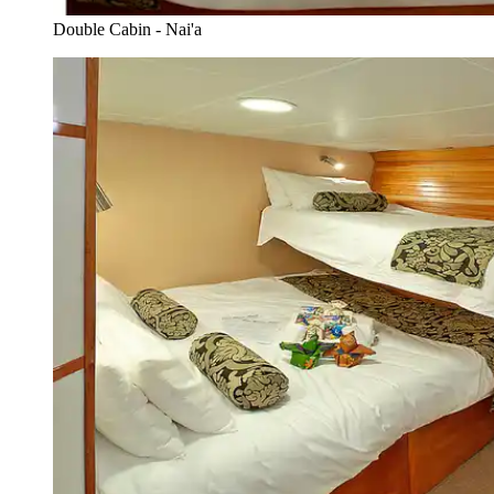
Double Cabin - Nai'a