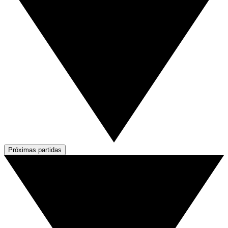
Próximas partidas