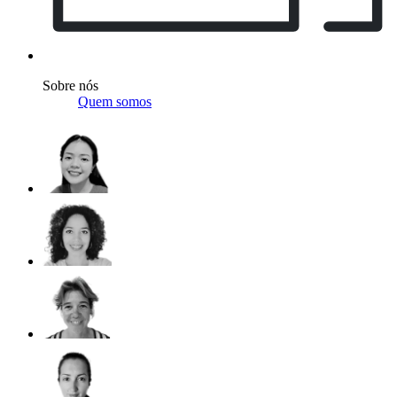
Sobre nós
Quem somos