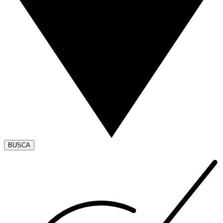
BUSCA