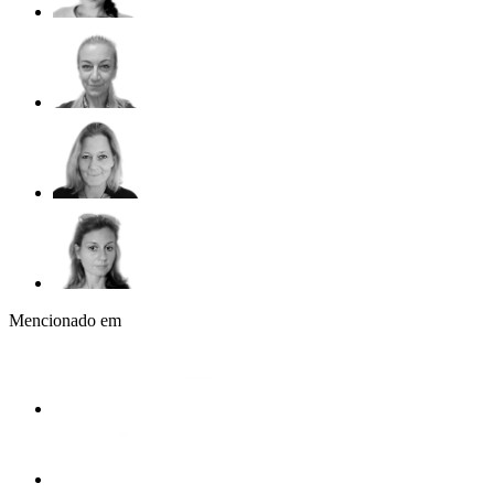
Mencionado em