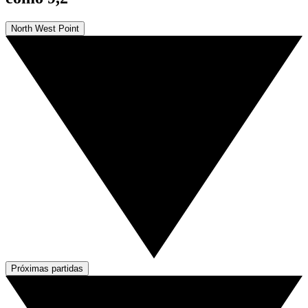
North West Point
Próximas partidas