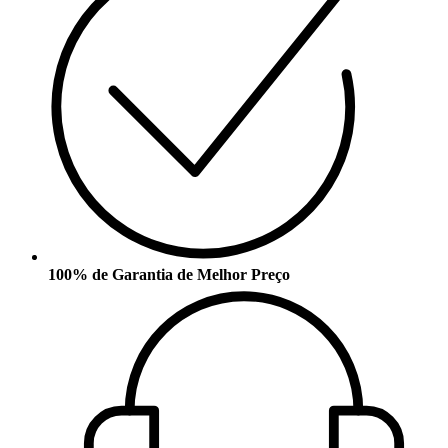
100% de Garantia de Melhor Preço