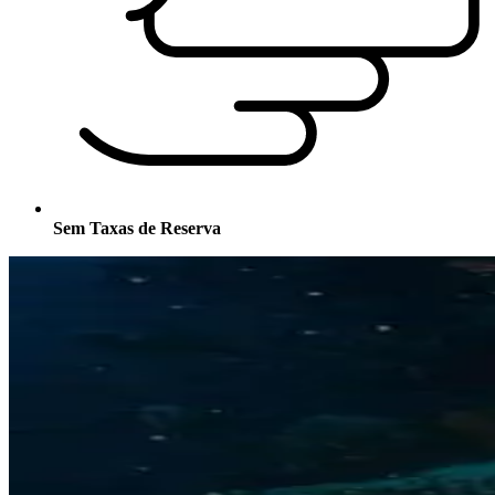
Sem Taxas de Reserva