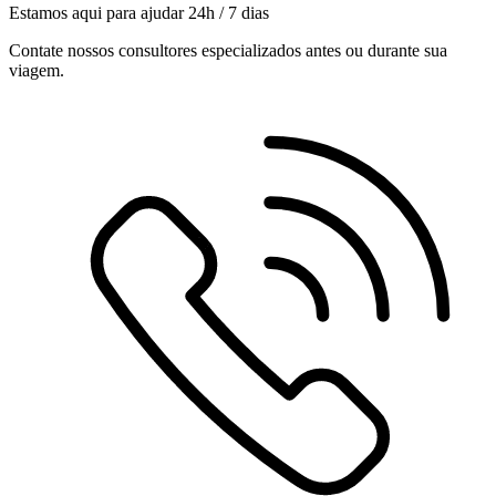
Estamos aqui para ajudar 24h / 7 dias
Contate nossos consultores especializados antes ou durante sua
viagem.