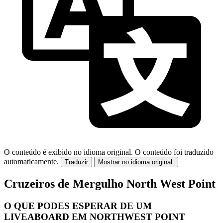
O conteúdo é exibido no idioma original.
O conteúdo foi traduzido
automaticamente.
Traduzir
Mostrar no idioma original.
Cruzeiros de Mergulho North West Point
O QUE PODES ESPERAR DE UM
LIVEABOARD EM NORTHWEST POINT