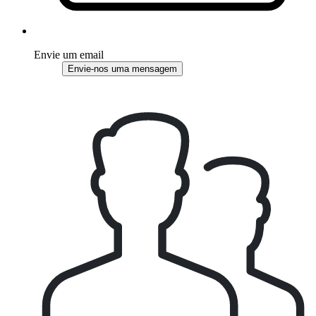
Envie um email
Envie-nos uma mensagem