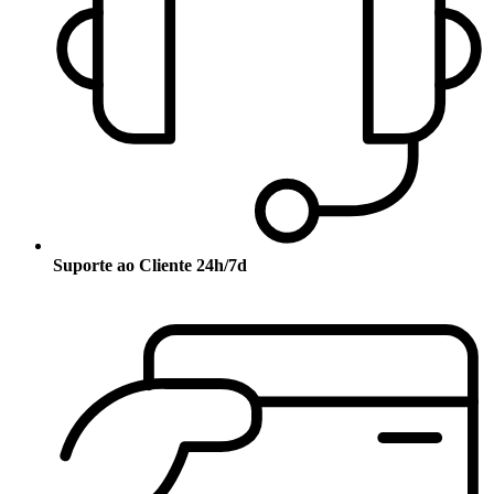
Suporte ao Cliente 24h/7d