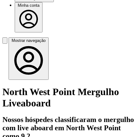
Minha conta
Mostrar navegação
North West Point Mergulho
Liveaboard
Nossos hóspedes classificaram o mergulho
com live aboard em North West Point
como 9,2