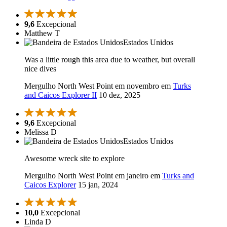
9,6
Excepcional
Matthew T
Estados Unidos
Was a little rough this area due to weather, but overall
nice dives
Mergulho North West Point em novembro em
Turks
and Caicos Explorer II
10 dez, 2025
9,6
Excepcional
Melissa D
Estados Unidos
Awesome wreck site to explore
Mergulho North West Point em janeiro em
Turks and
Caicos Explorer
15 jan, 2024
10,0
Excepcional
Linda D