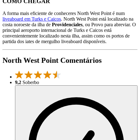
COMO CHEGAR
A forma mais eficiente de conheceres North West Point é num
liveaboard em Turks e Caicos
. North West Point está localizado na
costa noroeste da ilha de
Providenciales
, ou Provo para abreviar. O
principal aeroporto internacional de Turks e Caicos está
convenientemente localizado nesta ilha, assim como os portos de
partida dos iates de mergulho liveaboard disponíveis.
North West Point Comentários
9,2
Soberbo