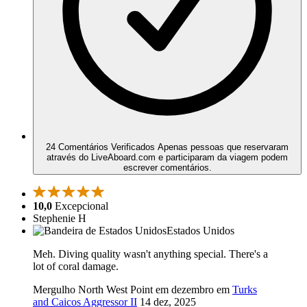
24 Comentários Verificados
Apenas pessoas que reservaram
através do LiveAboard.com e participaram da viagem podem
escrever comentários.
10,0
Excepcional
Stephenie H
Estados Unidos
Meh. Diving quality wasn't anything special. There's a
lot of coral damage.
Mergulho North West Point em dezembro em
Turks
and Caicos Aggressor II
14 dez, 2025