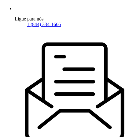
Ligue para nós
1 (844) 334-1666