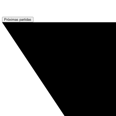
Próximas partidas