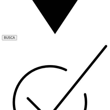
BUSCA