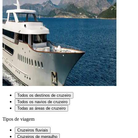
Todos os destinos de cruzeiro
Todos os navios de cruzeiro
Todas as áreas de cruzeiro
Tipos de viagem
Cruzeiros fluviais
Cruzeiros de mergulho