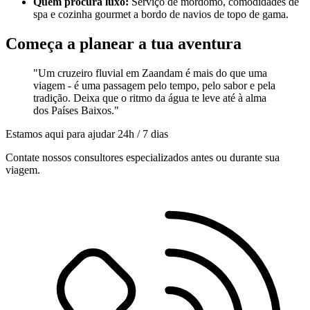
Quem procura luxo:
Serviço de mordomo, comodidades de
spa e cozinha gourmet a bordo de navios de topo de gama.
Começa a planear a tua aventura
"Um cruzeiro fluvial em Zaandam é mais do que uma
viagem - é uma passagem pelo tempo, pelo sabor e pela
tradição. Deixa que o ritmo da água te leve até à alma
dos Países Baixos."
Estamos aqui para ajudar 24h / 7 dias
Contate nossos consultores especializados antes ou durante sua
viagem.