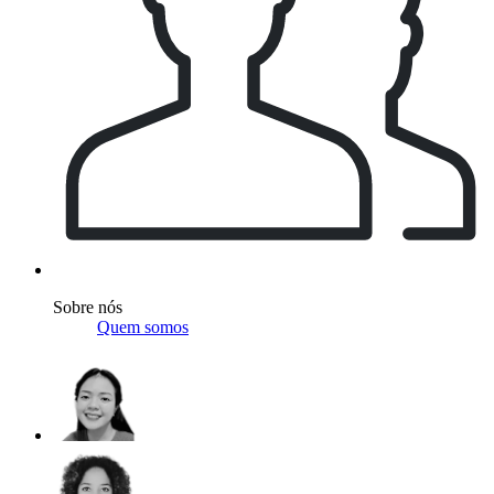
Sobre nós
Quem somos