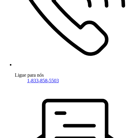
Ligue para nós
1-833-858-5503