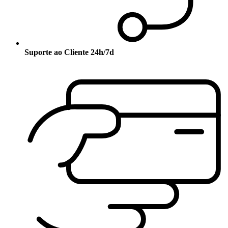
Suporte ao Cliente 24h/7d