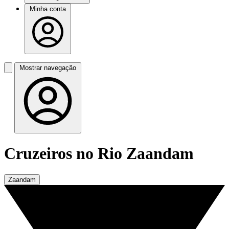
Minha conta
Mostrar navegação
Cruzeiros no Rio Zaandam
Zaandam