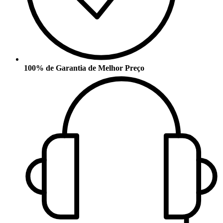
100% de Garantia de Melhor Preço