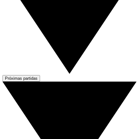
Próximas partidas