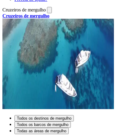
Cruzeiros de mergulho
Cruzeiros de mergulho
Todos os destinos de mergulho
Todos os barcos de mergulho
Todas as áreas de mergulho