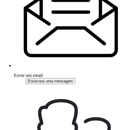
Envie um email
Envie-nos uma mensagem