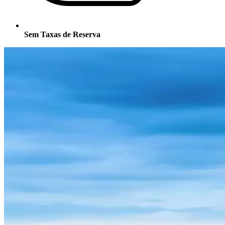
Sem Taxas de Reserva