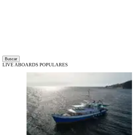
Buscar
LIVE ABOARDS POPULARES