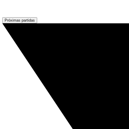
Próximas partidas