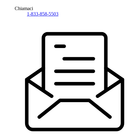
Chiamaci
1-833-858-5503