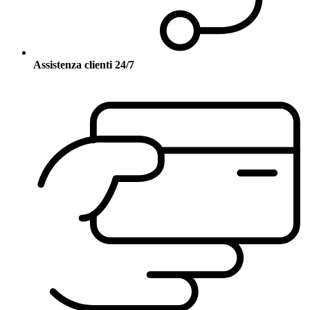
Assistenza clienti 24/7