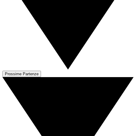
Prossime Partenze