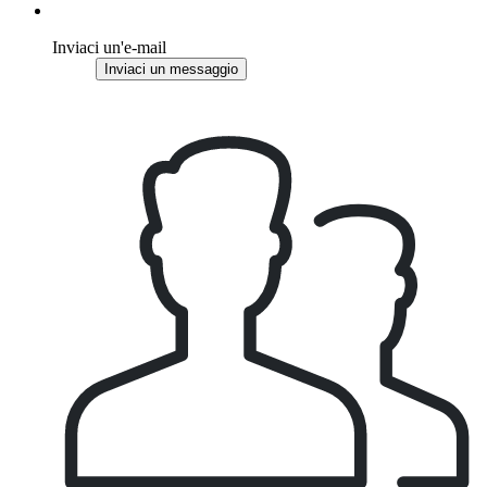
Inviaci un'e-mail
Inviaci un messaggio