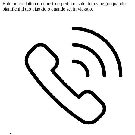
Entra in contatto con i nostri esperti consulenti di viaggio quando
pianifichi il tuo viaggio o quando sei in viaggio.