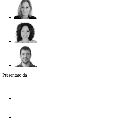
Presentato da