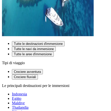
Tutte le destinazioni d'immersione
Tutte le navi da immersione
Tutte le aree d'immersione
Tipi di viaggio
Crociere avventura
Crociere fluviali
Le principali destinazioni per le immersioni
Indonesia
Egitto
Maldive
Thailandia