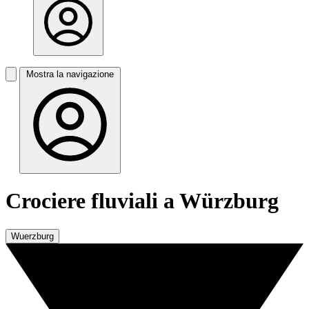
Mostra la navigazione
Crociere fluviali a Würzburg
Wuerzburg