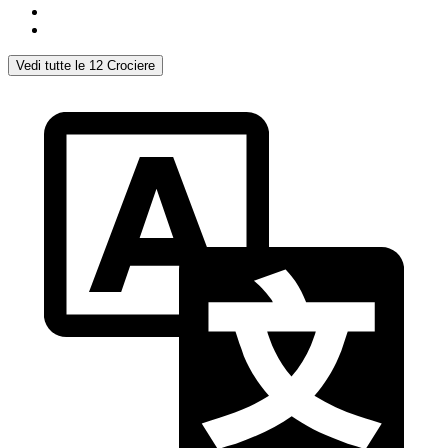
Vedi tutte le 12 Crociere