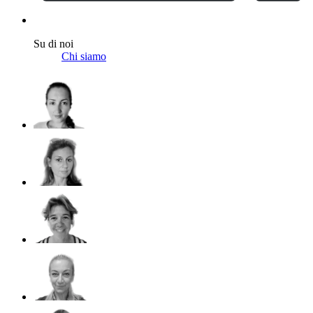
Su di noi
Chi siamo