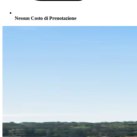
Nessun Costo di Prenotazione