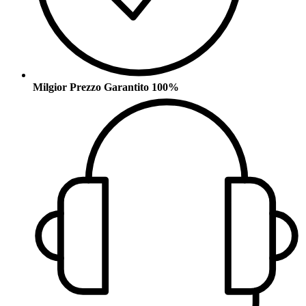
Milgior Prezzo Garantito 100%