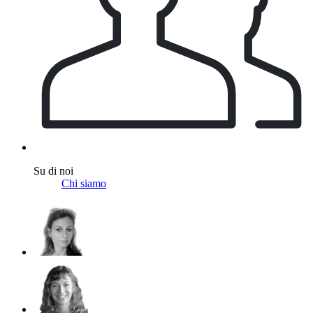
Su di noi
Chi siamo