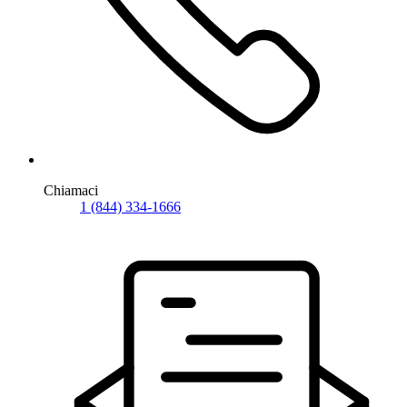
Chiamaci
1 (844) 334-1666