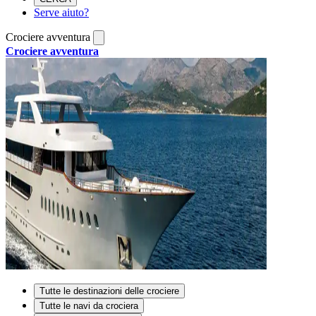
Serve aiuto?
Crociere avventura
Crociere avventura
Tutte le destinazioni delle crociere
Tutte le navi da crociera