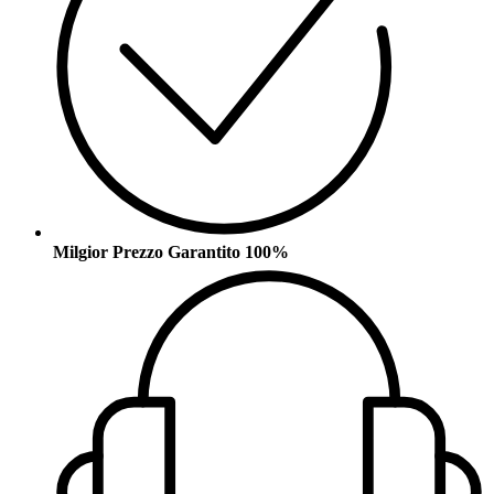
Milgior Prezzo Garantito 100%