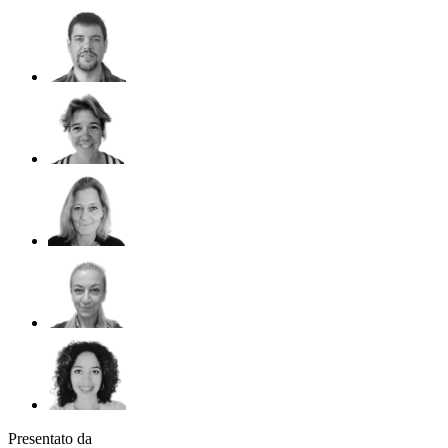
Presentato da