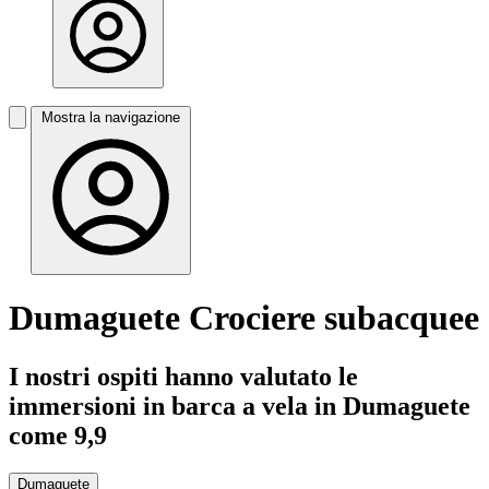
Mostra la navigazione
Dumaguete Crociere subacquee
I nostri ospiti hanno valutato le
immersioni in barca a vela in Dumaguete
come 9,9
Dumaguete