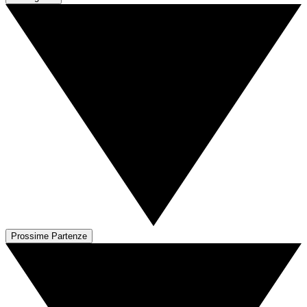
Prossime Partenze