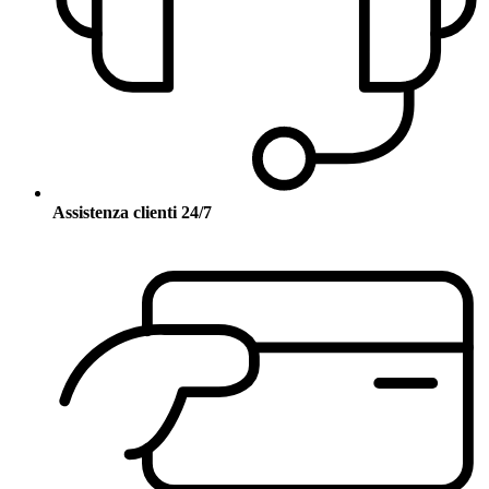
Assistenza clienti 24/7