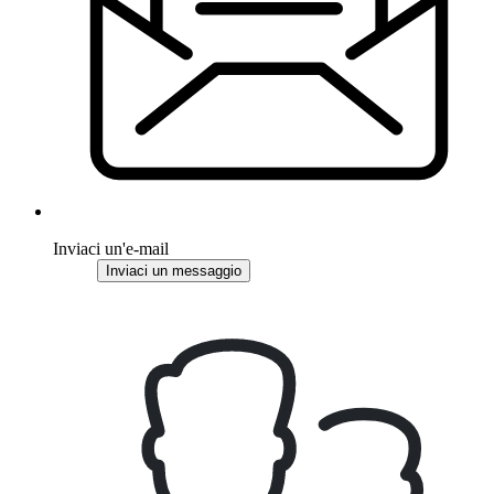
Inviaci un'e-mail
Inviaci un messaggio