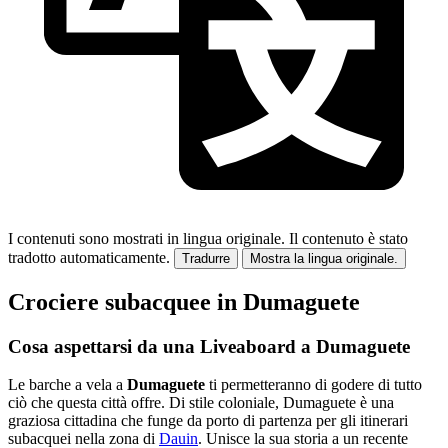
I contenuti sono mostrati in lingua originale.
Il contenuto è stato
tradotto automaticamente.
Tradurre
Mostra la lingua originale.
Crociere subacquee in Dumaguete
Cosa aspettarsi da una Liveaboard a Dumaguete
Le barche a vela a
Dumaguete
ti permetteranno di godere di tutto
ciò che questa città offre. Di stile coloniale, Dumaguete è una
graziosa cittadina che funge da porto di partenza per gli itinerari
subacquei nella zona di
Dauin
. Unisce la sua storia a un recente