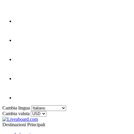
Cambia lingua
Cambia valuta
Destinazioni Principali