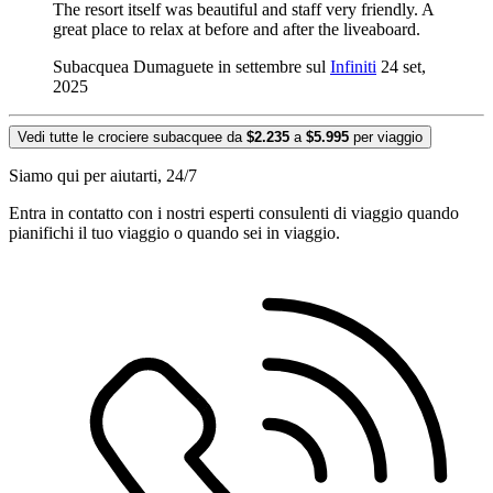
The resort itself was beautiful and staff very friendly. A
great place to relax at before and after the liveaboard.
Subacquea Dumaguete in settembre sul
Infiniti
24 set,
2025
Vedi tutte le crociere subacquee da
$2.235
a
$5.995
per viaggio
Siamo qui per aiutarti, 24/7
Entra in contatto con i nostri esperti consulenti di viaggio quando
pianifichi il tuo viaggio o quando sei in viaggio.