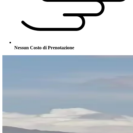
Nessun Costo di Prenotazione