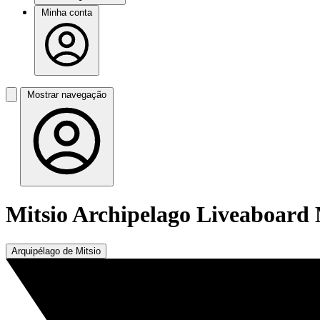
Minha conta
Mostrar navegação
Mitsio Archipelago Liveaboard
Arquipélago de Mitsio