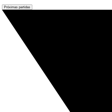
Próximas partidas