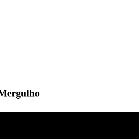
 Mergulho