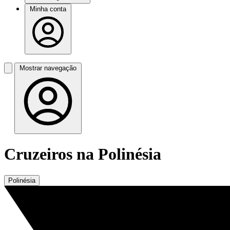
Minha conta
Mostrar navegação
Cruzeiros na Polinésia
Polinésia