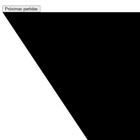
Próximas partidas