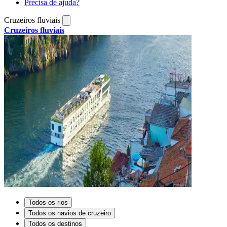
Precisa de ajuda?
Cruzeiros fluviais
Cruzeiros fluviais
Todos os rios
Todos os navios de cruzeiro
Todos os destinos