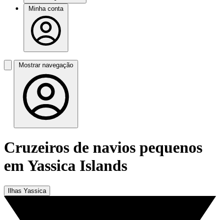
Minha conta
Mostrar navegação
Cruzeiros de navios pequenos
em Yassica Islands
Ilhas Yassica