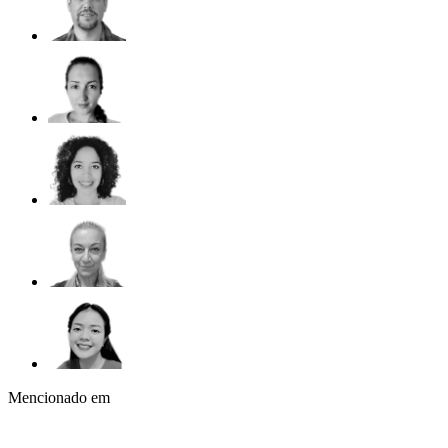
Mencionado em