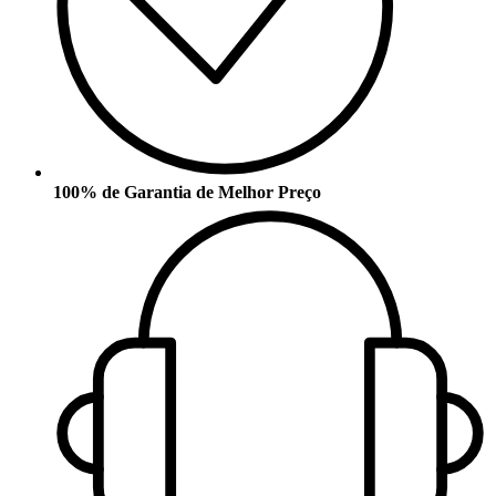
100% de Garantia de Melhor Preço