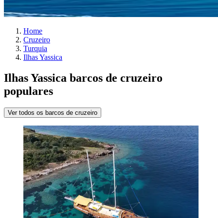
Home
Cruzeiro
Turquia
Ilhas Yassica
Ilhas Yassica barcos de cruzeiro
populares
Ver todos os barcos de cruzeiro