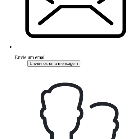
Envie um email
Envie-nos uma mensagem