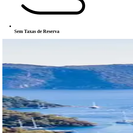
Sem Taxas de Reserva