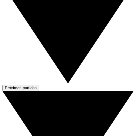
Próximas partidas