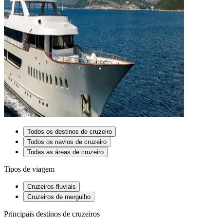
Todos os destinos de cruzeiro
Todos os navios de cruzeiro
Todas as áreas de cruzeiro
Tipos de viagem
Cruzeiros fluviais
Cruzeiros de mergulho
Principais destinos de cruzeiros