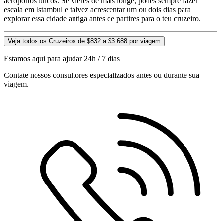
aeroportos turcos. Se vieres de mais longe, podes sempre fazer
escala em Istambul e talvez acrescentar um ou dois dias para
explorar essa cidade antiga antes de partires para o teu cruzeiro.
Veja todos os Cruzeiros de $832 a $3.688 por viagem
Estamos aqui para ajudar 24h / 7 dias
Contate nossos consultores especializados antes ou durante sua
viagem.