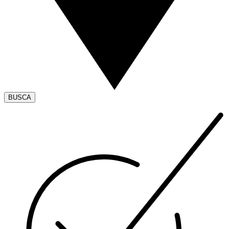
BUSCA