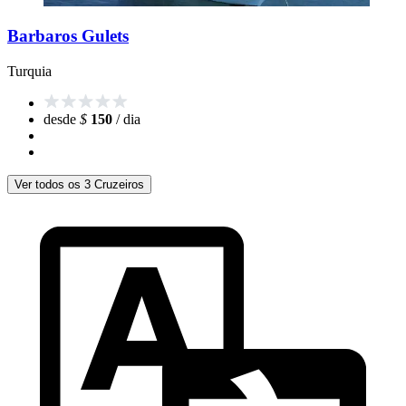
Barbaros Gulets
Turquia
desde
$
150
/ dia
Ver todos os 3 Cruzeiros