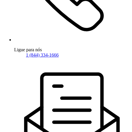
Ligue para nós
1 (844) 334-1666