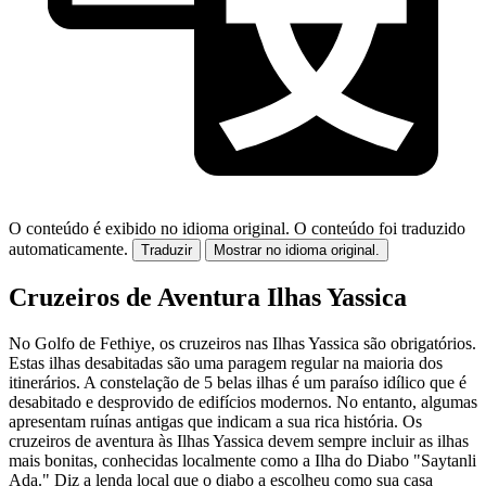
O conteúdo é exibido no idioma original.
O conteúdo foi traduzido
automaticamente.
Traduzir
Mostrar no idioma original.
Cruzeiros de Aventura Ilhas Yassica
No Golfo de Fethiye, os cruzeiros nas Ilhas Yassica são obrigatórios.
Estas ilhas desabitadas são uma paragem regular na maioria dos
itinerários. A constelação de 5 belas ilhas é um paraíso idílico que é
desabitado e desprovido de edifícios modernos. No entanto, algumas
apresentam ruínas antigas que indicam a sua rica história. Os
cruzeiros de aventura às Ilhas Yassica devem sempre incluir as ilhas
mais bonitas, conhecidas localmente como a Ilha do Diabo "Saytanli
Ada." Diz a lenda local que o diabo a escolheu como sua casa