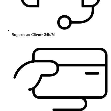
Suporte ao Cliente 24h/7d