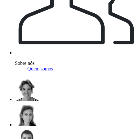
Sobre nós
Quem somos