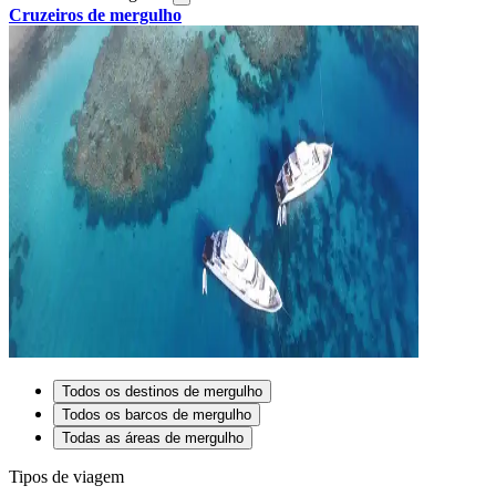
Cruzeiros de mergulho
Todos os destinos de mergulho
Todos os barcos de mergulho
Todas as áreas de mergulho
Tipos de viagem