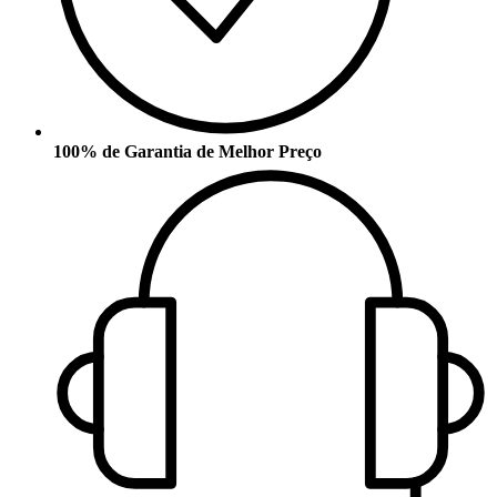
100% de Garantia de Melhor Preço