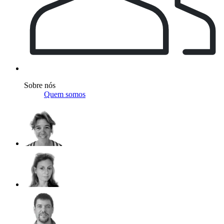
Sobre nós
Quem somos