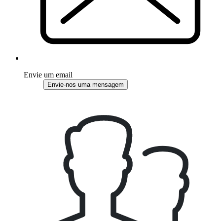
Envie um email
Envie-nos uma mensagem