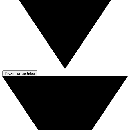
Próximas partidas