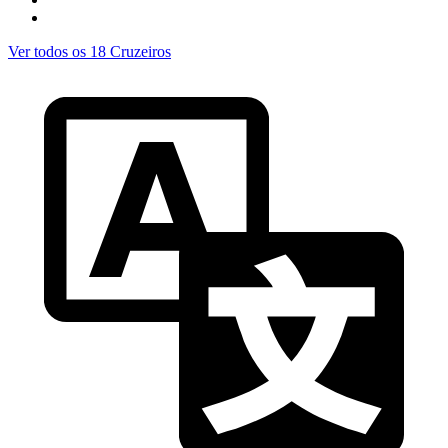
Ver todos os 18 Cruzeiros