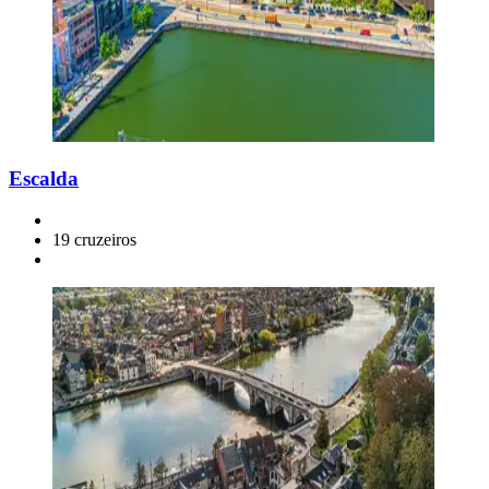
Escalda
19 cruzeiros