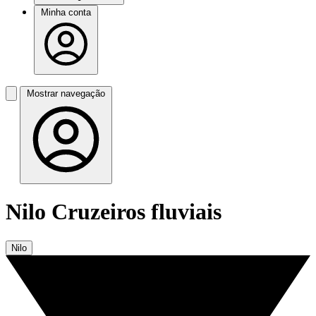
Minha conta
Mostrar navegação
Nilo Cruzeiros fluviais
Nilo