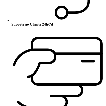
Suporte ao Cliente 24h/7d