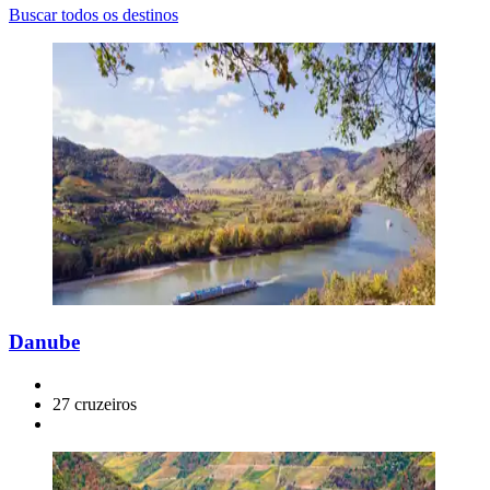
Buscar todos os destinos
Danube
27 cruzeiros