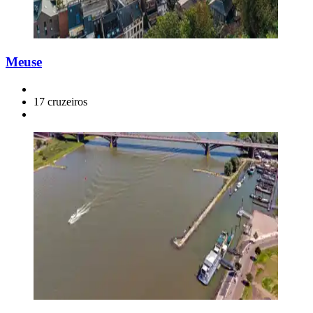
Meuse
17 cruzeiros