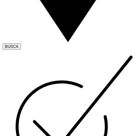
BUSCA