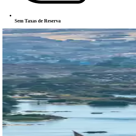
Sem Taxas de Reserva