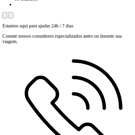
Estamos aqui para ajudar 24h / 7 dias
Contate nossos consultores especializados antes ou durante sua
viagem.