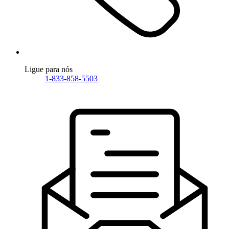
Ligue para nós
1-833-858-5503