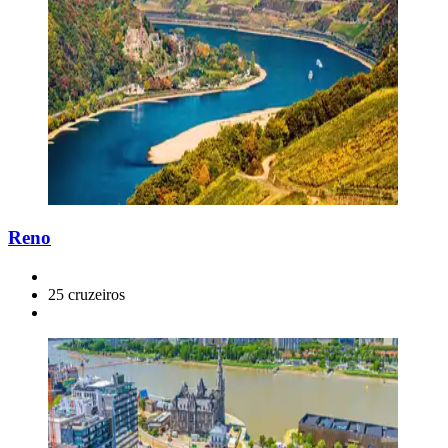
Reno
25 cruzeiros