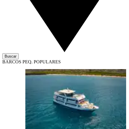
Buscar
BARCOS PEQ. POPULARES