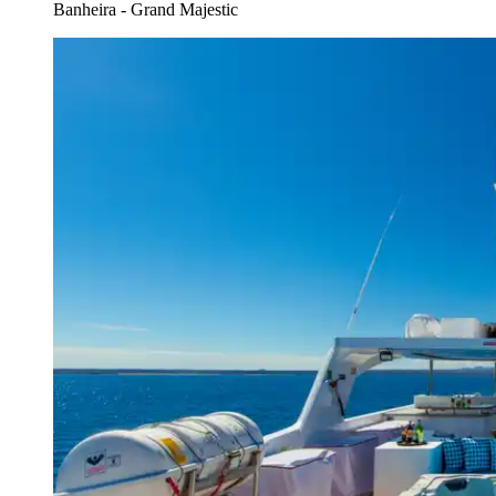
Banheira - Grand Majestic