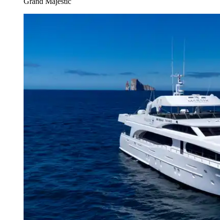
Grand Majestic