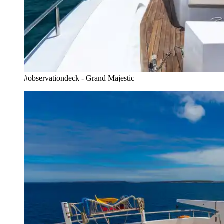
#observationdeck - Grand Majestic