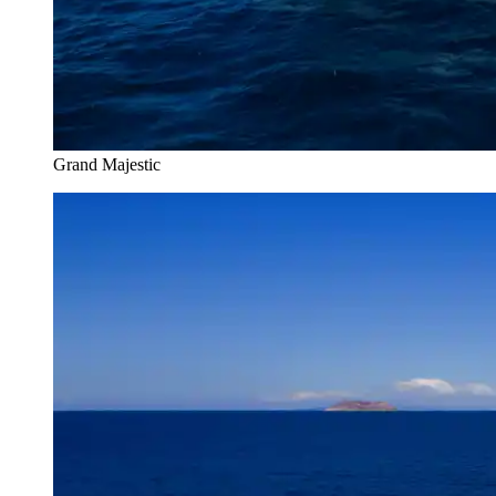
Grand Majestic