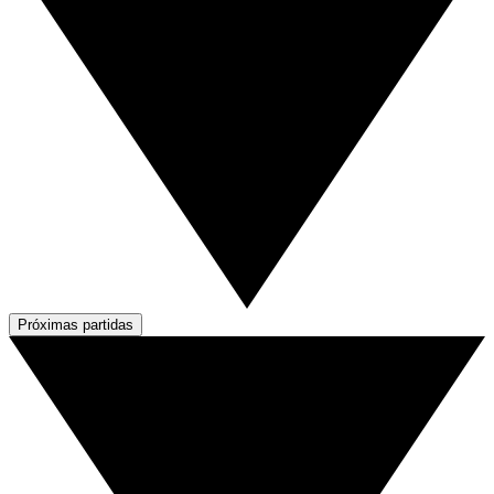
Próximas partidas