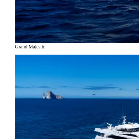
Grand Majestic