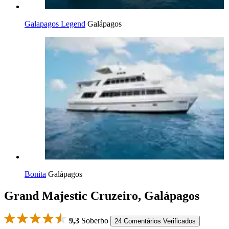
Galapagos Legend
Galápagos
Bonita
Galápagos
Grand Majestic Cruzeiro, Galápagos
9,3
Soberbo
24 Comentários Verificados