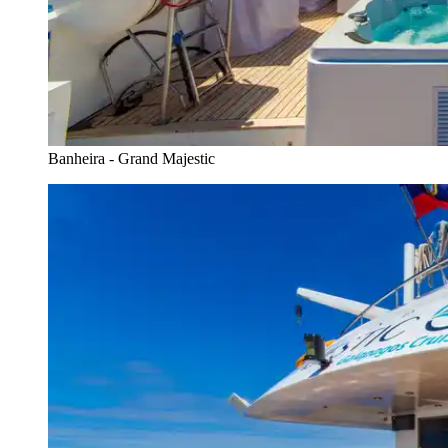
Banheira - Grand Majestic