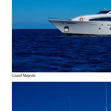
Grand Majestic