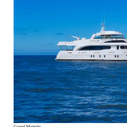
Grand Majestic