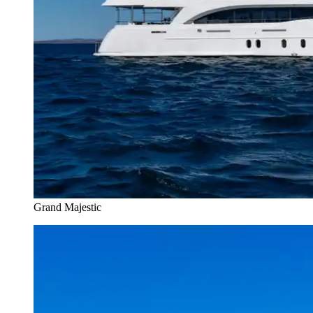
Grand Majestic