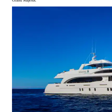
Grand Majestic