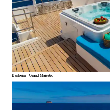
Banheira - Grand Majestic