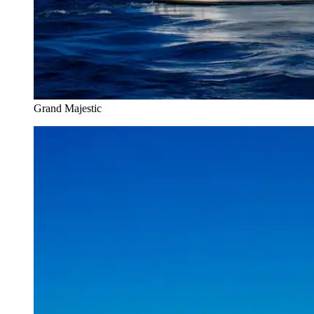
Grand Majestic