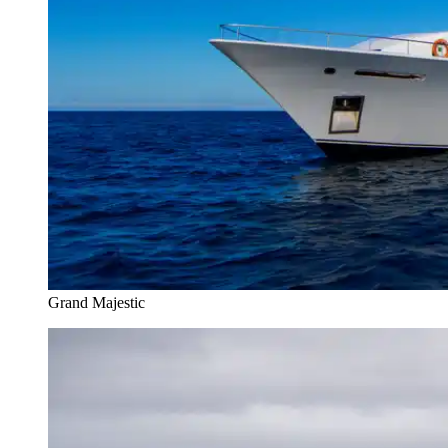
Grand Majestic