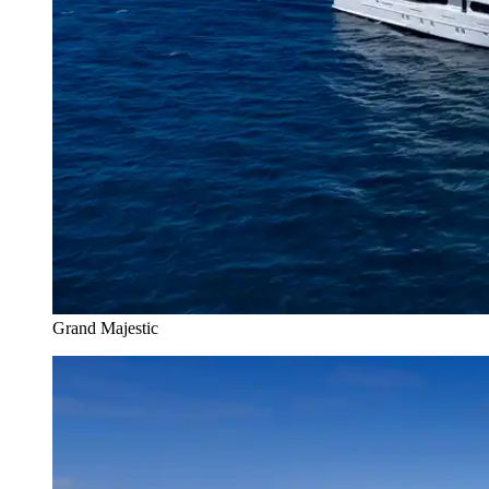
Grand Majestic