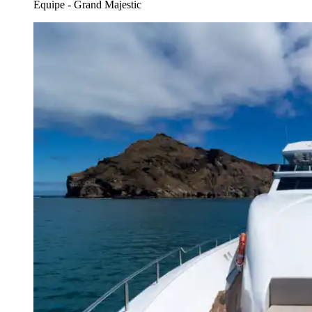
Equipe - Grand Majestic