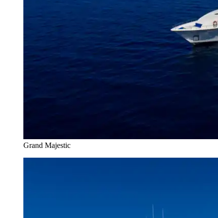
Grand Majestic