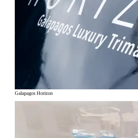
Galapagos Horizon