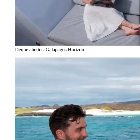
Deque aberto - Galapagos Horizon