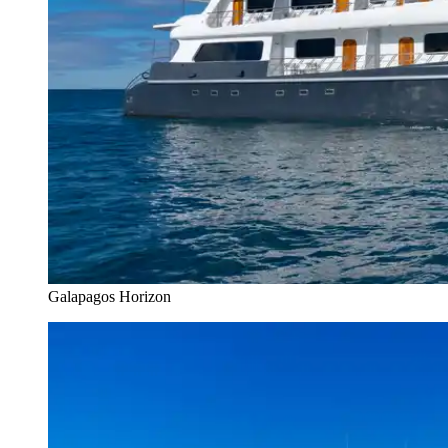
Galapagos Horizon