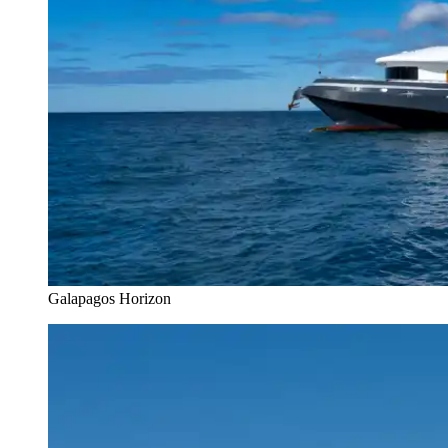
Galapagos Horizon