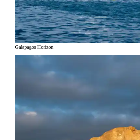
Galapagos Horizon