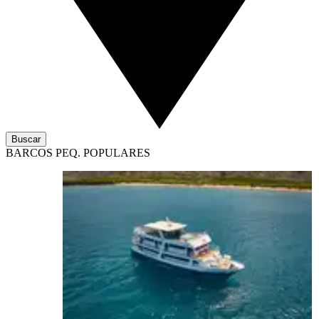
Buscar
BARCOS PEQ. POPULARES