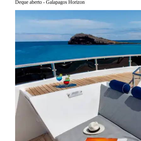
Deque aberto - Galapagos Horizon