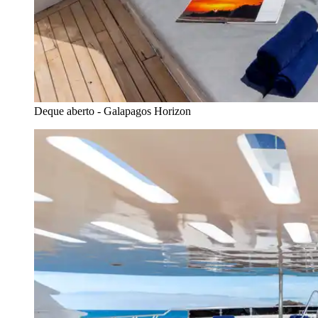
Deque aberto - Galapagos Horizon