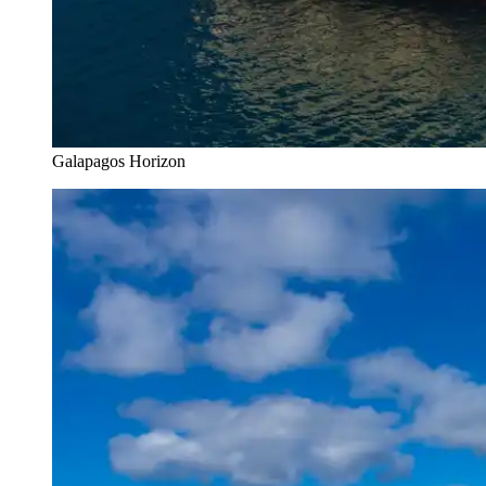
Galapagos Horizon