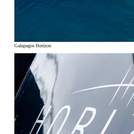
Galapagos Horizon