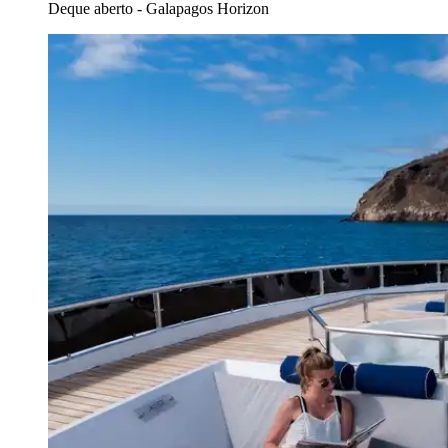
Deque aberto - Galapagos Horizon