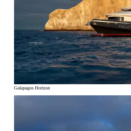
Galapagos Horizon