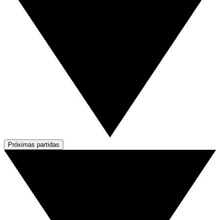
Próximas partidas